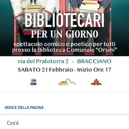
INDICE DELLA PAGINA
Cos'è