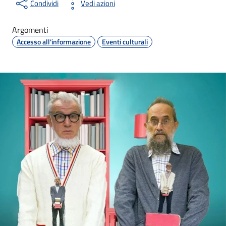
Condividi
Vedi azioni
Argomenti
Accesso all'informazione
Eventi culturali