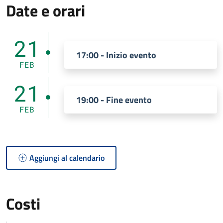
Date e orari
21
17:00 - Inizio evento
FEB
21
19:00 - Fine evento
FEB
Aggiungi al calendario
Costi