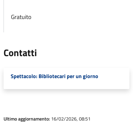
Gratuito
Contatti
Spettacolo: Bibliotecari per un giorno
Ultimo aggiornamento:
16/02/2026, 08:51