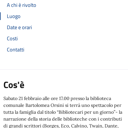
A chi è rivolto
Luogo
Date e orari
Costi
Contatti
Cos'è
Sabato 21 febbraio alle ore 17.00 presso la biblioteca
comunale Bartolomea Orsini si terrà uno spettacolo per
tutta la famiglia dal titolo “Bibliotecari per un giorno”- la
narrazione della storia delle biblioteche con i contributi
di grandi scrittori (Borges, Eco, Calvino, Twain, Dante,