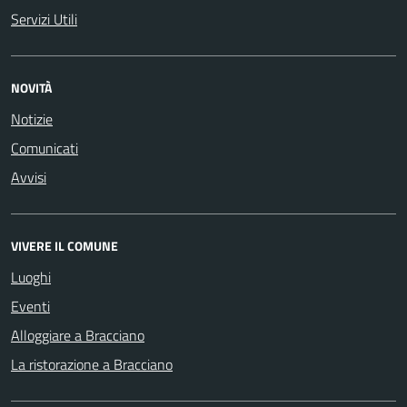
Servizi Utili
NOVITÀ
Notizie
Comunicati
Avvisi
VIVERE IL COMUNE
Luoghi
Eventi
Alloggiare a Bracciano
La ristorazione a Bracciano