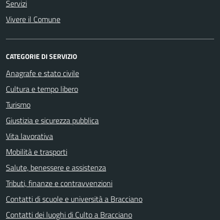
Servizi
Vivere il Comune
CATEGORIE DI SERVIZIO
Anagrafe e stato civile
Cultura e tempo libero
Turismo
Giustizia e sicurezza pubblica
Vita lavorativa
Mobilità e trasporti
Salute, benessere e assistenza
Tributi, finanze e contravvenzioni
Contatti di scuole e università a Bracciano
Contatti dei luoghi di Culto a Bracciano