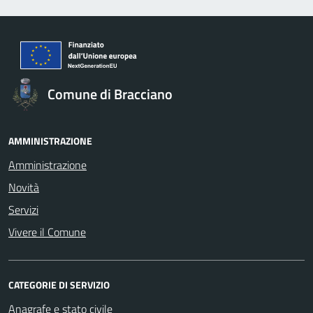
Comune di Bracciano
AMMINISTRAZIONE
Amministrazione
Novità
Servizi
Vivere il Comune
CATEGORIE DI SERVIZIO
Anagrafe e stato civile