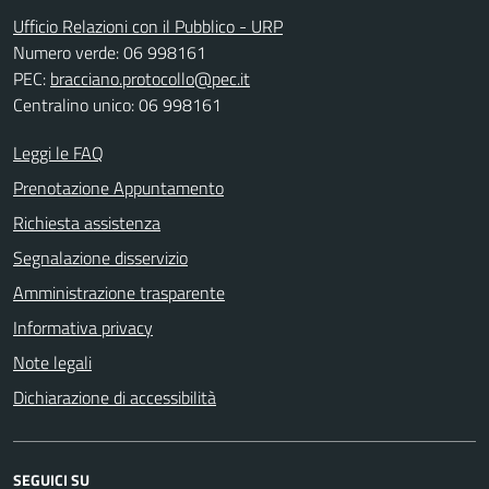
Ufficio Relazioni con il Pubblico - URP
Numero verde: 06 998161
PEC:
bracciano.protocollo@pec.it
Centralino unico: 06 998161
Leggi le FAQ
Prenotazione Appuntamento
Richiesta assistenza
Segnalazione disservizio
Amministrazione trasparente
Informativa privacy
Note legali
Dichiarazione di accessibilità
SEGUICI SU