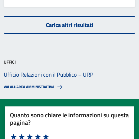
Carica altri risultati
UFFICI
Ufficio Relazioni con il Pubblico – URP
VAI ALL’AREA AMMINISTRATIVA
Quanto sono chiare le informazioni su questa
pagina?