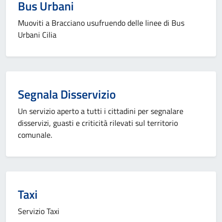
Bus Urbani
Muoviti a Bracciano usufruendo delle linee di Bus
Urbani Cilia
Segnala Disservizio
Un servizio aperto a tutti i cittadini per segnalare
disservizi, guasti e criticità rilevati sul territorio
comunale.
Taxi
Servizio Taxi