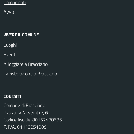
Comunicati
Avvisi
VIVERE IL COMUNE
Luoghi
Eventi
Alloggiare a Bracciano
La ristorazione a Bracciano
CONTATTI
Comune di Bracciano
Piazza IV Novembre, 6
Codice fiscale: 80157470586
P. IVA: 01119051009