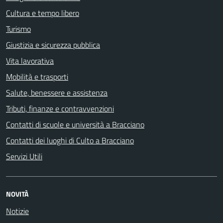
Cultura e tempo libero
Turismo
Giustizia e sicurezza pubblica
Vita lavorativa
Mobilità e trasporti
Salute, benessere e assistenza
Tributi, finanze e contravvenzioni
Contatti di scuole e università a Bracciano
Contatti dei luoghi di Culto a Bracciano
Servizi Utili
NOVITÀ
Notizie