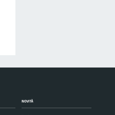
NOVITÀ