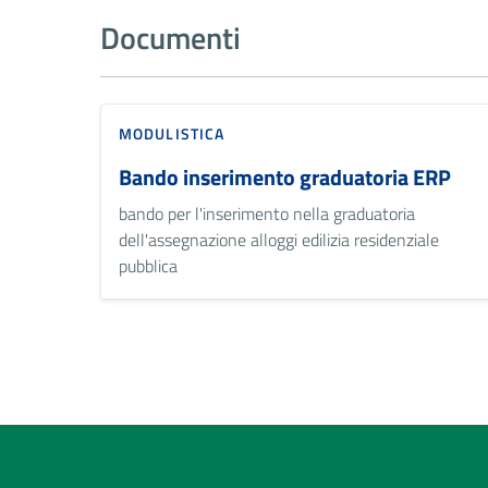
Documenti
MODULISTICA
Bando inserimento graduatoria ERP
bando per l'inserimento nella graduatoria
dell'assegnazione alloggi edilizia residenziale
pubblica