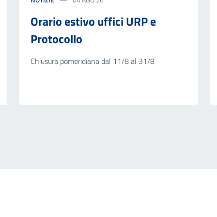
Orario estivo uffici URP e
Protocollo
Chiusura pomeridiana dal 11/8 al 31/8