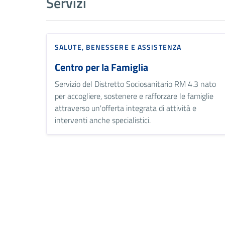
Servizi
SALUTE, BENESSERE E ASSISTENZA
Centro per la Famiglia
Servizio del Distretto Sociosanitario RM 4.3 nato
per accogliere, sostenere e rafforzare le famiglie
attraverso un'offerta integrata di attività e
interventi anche specialistici.