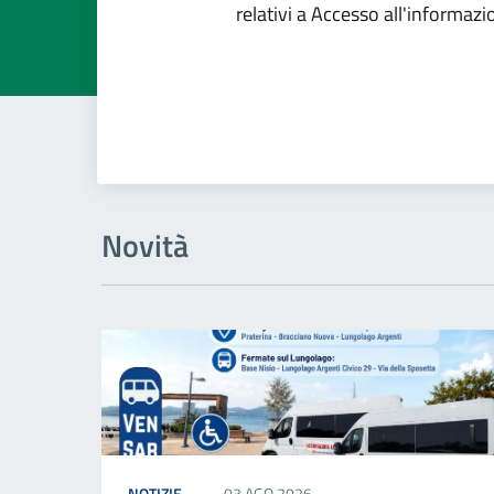
relativi a Accesso all'informaz
Novità
NOTIZIE
03 AGO 2026