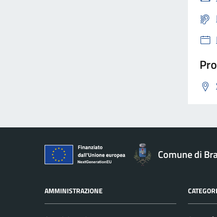
Pro
Comune di Br
AMMINISTRAZIONE
CATEGORI