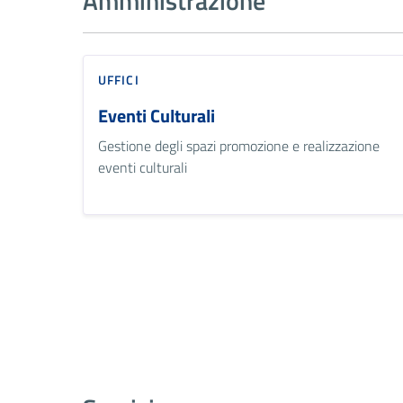
Amministrazione
UFFICI
Eventi Culturali
Gestione degli spazi promozione e realizzazione
eventi culturali