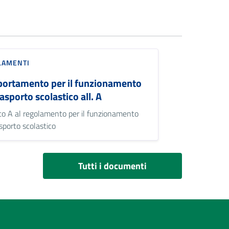
LAMENTI
ortamento per il funzionamento
rasporto scolastico all. A
to A al regolamento per il funzionamento
asporto scolastico
Tutti i documenti