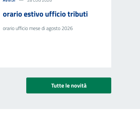
orario estivo ufficio tributi
orario ufficio mese di agosto 2026
Tutte le novità