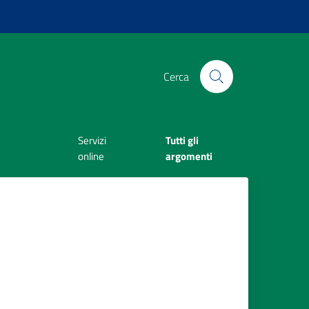
Cerca
Servizi
Tutti gli
online
argomenti