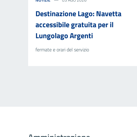
Destinazione Lago: Navetta
accessibile gratuita per il
Lungolago Argenti
fermate e orari del servizio