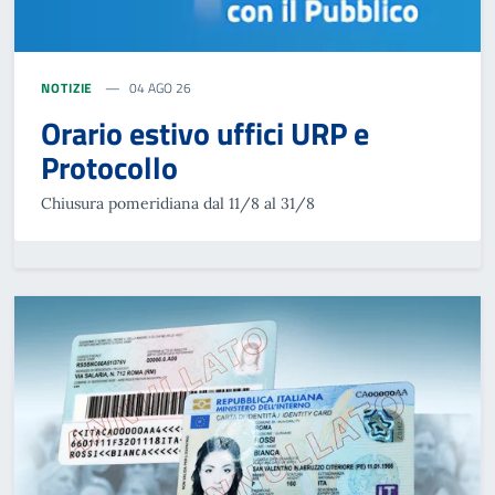
NOTIZIE
04 AGO 26
Orario estivo uffici URP e
Protocollo
Chiusura pomeridiana dal 11/8 al 31/8