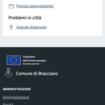
Prenota appuntamento
Problemi in città
Segnala disservizio
Comune di Bracciano
AMMINISTRAZIONE
Amministrazione
Novità