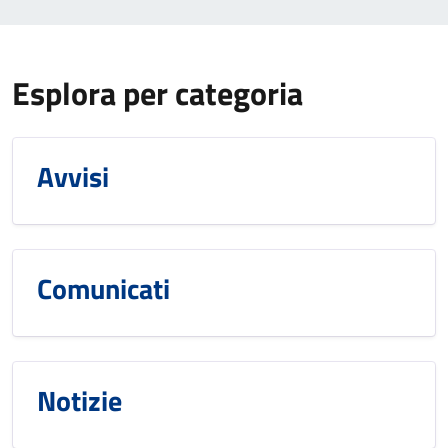
Esplora per categoria
Avvisi
Comunicati
Notizie