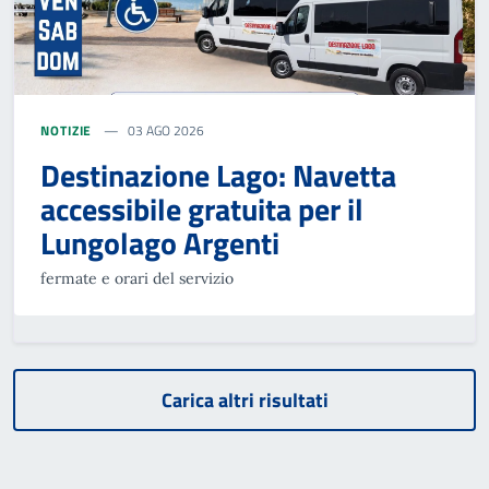
NOTIZIE
03 AGO 2026
Destinazione Lago: Navetta
accessibile gratuita per il
Lungolago Argenti
fermate e orari del servizio
Carica altri risultati