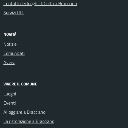
Contatti dei luoghi di Culto a Bracciano
Servizi Utili
NOVITÀ
Notizie
Comunicati
Avvisi
VIVERE IL COMUNE
Luoghi
Eventi
Alloggiare a Bracciano
La ristorazione a Bracciano