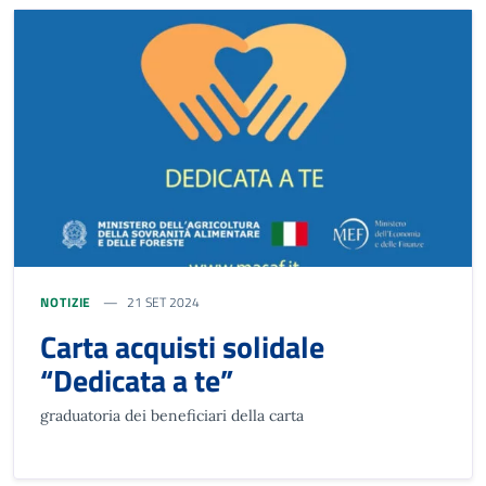
NOTIZIE
21 SET 2024
Carta acquisti solidale
“Dedicata a te”
graduatoria dei beneficiari della carta