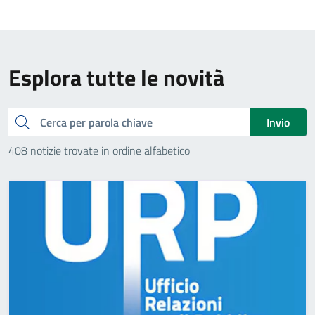
Esplora tutte le novità
Cerca
Invio
408 notizie trovate in ordine alfabetico