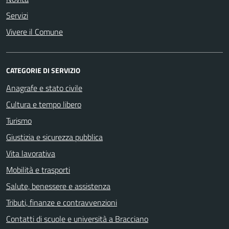
Servizi
Vivere il Comune
CATEGORIE DI SERVIZIO
Anagrafe e stato civile
Cultura e tempo libero
Turismo
Giustizia e sicurezza pubblica
Vita lavorativa
Mobilità e trasporti
Salute, benessere e assistenza
Tributi, finanze e contravvenzioni
Contatti di scuole e università a Bracciano