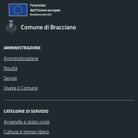
Comune di Bracciano
AMMINISTRAZIONE
Amministrazione
Novità
Servizi
Vivere il Comune
CATEGORIE DI SERVIZIO
Anagrafe e stato civile
Cultura e tempo libero