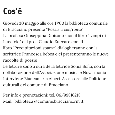
Cos'è
Giovedì 30 maggio alle ore 17:00 la biblioteca comunale
di Bracciano presenta "
Poesie a confronto
"
La prof.ssa Giuseppina Dibitonto con il libro "Lampi di
Lucciole" e il prof. Claudio Zuccaro con il
libro "Precipitazioni sparse" dialogheranno con la
scrittrice Francesca Reboa e ci presenteranno le nuove
raccolte di poesie
Le letture sono a cura della lettrice Sonia Boffa, con la
collaborazione dell'Associazione musicale Novarmonia
Interviene Biancamaria Alberi Assessore alle Politiche
culturali del comune di Bracciano
Per info e prenotazioni: tel. 06/99816218
Mail: biblioteca @comune.bracciano.rm.it