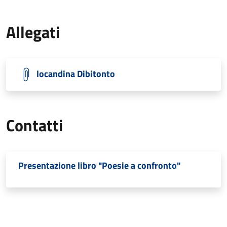
Allegati
locandina Dibitonto
Contatti
Presentazione libro "Poesie a confronto"