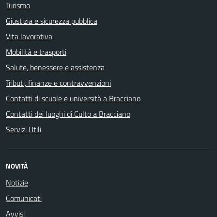
Turismo
Giustizia e sicurezza pubblica
Vita lavorativa
Mobilità e trasporti
Salute, benessere e assistenza
Tributi, finanze e contravvenzioni
Contatti di scuole e università a Bracciano
Contatti dei luoghi di Culto a Bracciano
Servizi Utili
NOVITÀ
Notizie
Comunicati
Avvisi