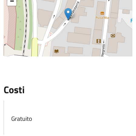
−
Costi
Gratuito