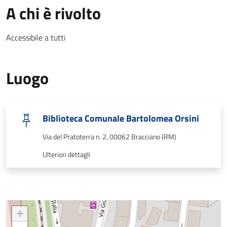
A chi è rivolto
Accessibile a tutti
Luogo
Biblioteca Comunale Bartolomea Orsini
Via del Pratoterra n. 2, 00062 Bracciano (RM)
Ulteriori dettagli
+