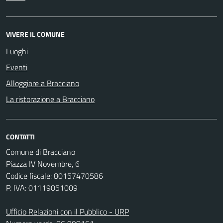
VIVERE IL COMUNE
Luoghi
Eventi
Alloggiare a Bracciano
La ristorazione a Bracciano
CONTATTI
Comune di Bracciano
Piazza IV Novembre, 6
Codice fiscale: 80157470586
P. IVA: 01119051009
Ufficio Relazioni con il Pubblico - URP