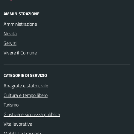
AMMINISTRAZIONE
Amministrazione
Novità
Servizi
Vivere il Comune
CATEGORIE DI SERVIZIO
Anagrafe e stato civile
Cultura e tempo libero
Turismo
Giustizia e sicurezza pubblica
Vita lavorativa
Mobilità e trasporti