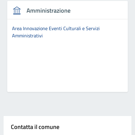
Amministrazione
Area Innovazione Eventi Culturali e Servizi
Amministrativi
Contatta il comune