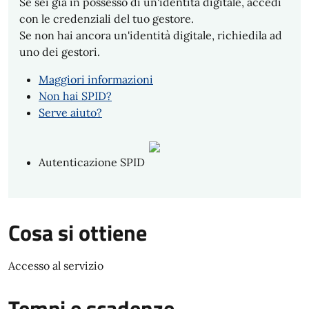
Se sei già in possesso di un'identità digitale, accedi
con le credenziali del tuo gestore.
Se non hai ancora un'identità digitale, richiedila ad
uno dei gestori.
Maggiori informazioni
Non hai SPID?
Serve aiuto?
Autenticazione SPID
Cosa si ottiene
Accesso al servizio
Tempi e scadenze