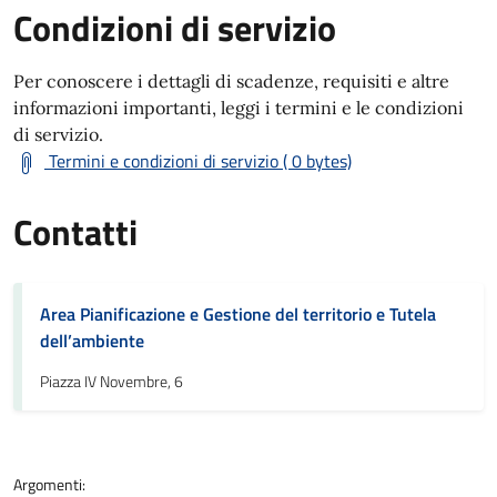
Condizioni di servizio
Per conoscere i dettagli di scadenze, requisiti e altre
informazioni importanti, leggi i termini e le condizioni
di servizio.
Termini e condizioni di servizio ( 0 bytes)
Contatti
Area Pianificazione e Gestione del territorio e Tutela
dell’ambiente
Piazza IV Novembre, 6
Argomenti: