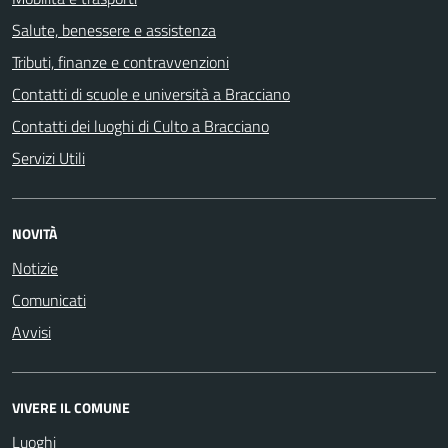
Salute, benessere e assistenza
Tributi, finanze e contravvenzioni
Contatti di scuole e università a Bracciano
Contatti dei luoghi di Culto a Bracciano
Servizi Utili
NOVITÀ
Notizie
Comunicati
Avvisi
VIVERE IL COMUNE
Luoghi