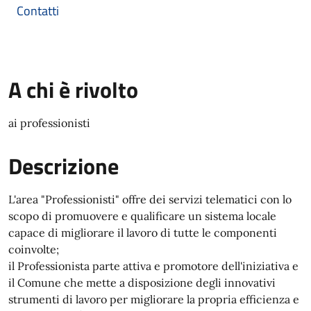
Contatti
A chi è rivolto
ai professionisti
Descrizione
L'area "Professionisti" offre dei servizi telematici con lo
scopo di promuovere e qualificare un sistema locale
capace di migliorare il lavoro di tutte le componenti
coinvolte;
il Professionista parte attiva e promotore dell'iniziativa e
il Comune che mette a disposizione degli innovativi
strumenti di lavoro per migliorare la propria efficienza e