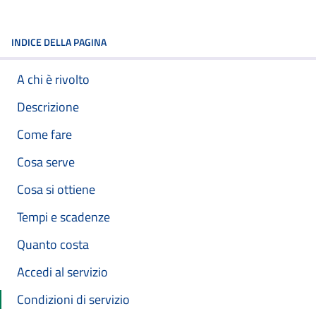
INDICE DELLA PAGINA
A chi è rivolto
Descrizione
Come fare
Cosa serve
Cosa si ottiene
Tempi e scadenze
Quanto costa
Accedi al servizio
Condizioni di servizio