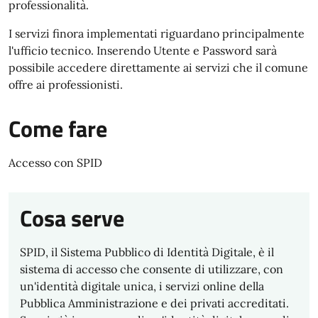
professionalità.
I servizi finora implementati riguardano principalmente
l'ufficio tecnico. Inserendo Utente e Password sarà
possibile accedere direttamente ai servizi che il comune
offre ai professionisti.
Come fare
Accesso con SPID
Cosa serve
SPID, il Sistema Pubblico di Identità Digitale, è il
sistema di accesso che consente di utilizzare, con
un'identità digitale unica, i servizi online della
Pubblica Amministrazione e dei privati accreditati.