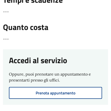
---
Quanto costa
---
Accedi al servizio
Oppure, puoi prenotare un appuntamento e
presentarti presso gli uffici.
Prenota appuntamento