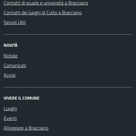
Contatti di scuole e università a Bracciano
Contatti dei luoghi di Culto a Bracciano
Servizi Utili
NOVITÀ
Notizie
Comunicati
Avvisi
VIVERE IL COMUNE
Luoghi
Eventi
Alloggiare a Bracciano