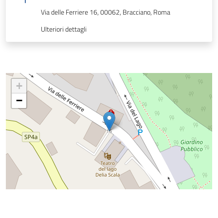
Via delle Ferriere 16, 00062, Bracciano, Roma
Ulteriori dettagli
+
−