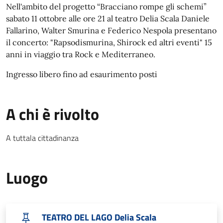
Nell'ambito del progetto “Bracciano rompe gli schemi”
sabato 11 ottobre alle ore 21 al teatro Delia Scala Daniele
Fallarino, Walter Smurina e Federico Nespola presentano
il concerto: "Rapsodismurina, Shirock ed altri eventi" 15
anni in viaggio tra Rock e Mediterraneo.
Ingresso libero fino ad esaurimento posti
A chi è rivolto
A tuttala cittadinanza
Luogo
TEATRO DEL LAGO Delia Scala