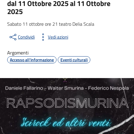
dal 11 Ottobre 2025 al 11 Ottobre
2025
Sabato 11 ottobre ore 21 teatro Delia Scala
Condividi
Vedi azioni
Argomenti
Accesso all'informazione
Eventi culturali