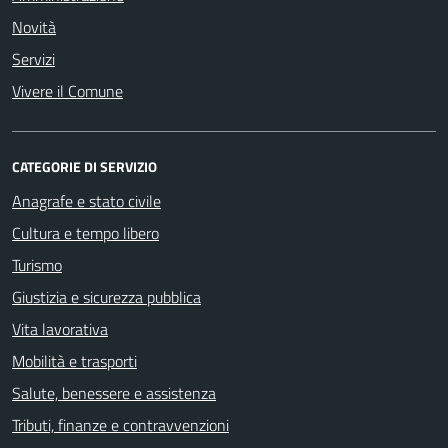
Novità
Servizi
Vivere il Comune
CATEGORIE DI SERVIZIO
Anagrafe e stato civile
Cultura e tempo libero
Turismo
Giustizia e sicurezza pubblica
Vita lavorativa
Mobilità e trasporti
Salute, benessere e assistenza
Tributi, finanze e contravvenzioni