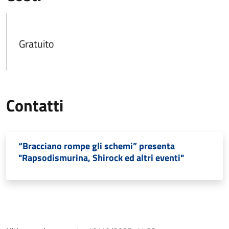
Gratuito
Contatti
“Bracciano rompe gli schemi” presenta
"Rapsodismurina, Shirock ed altri eventi"