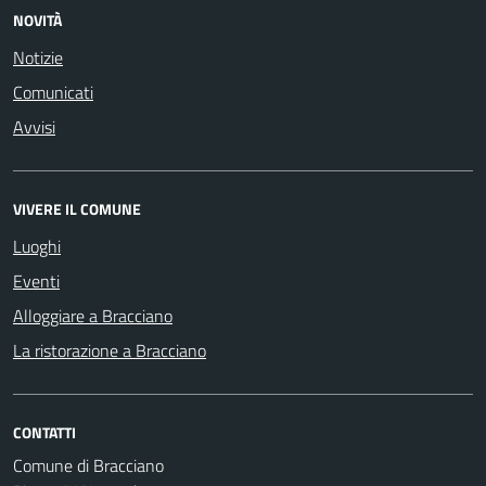
NOVITÀ
Notizie
Comunicati
Avvisi
VIVERE IL COMUNE
Luoghi
Eventi
Alloggiare a Bracciano
La ristorazione a Bracciano
CONTATTI
Comune di Bracciano