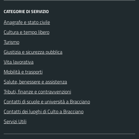
CATEGORIE DI SERVIZIO
Anagrafe e stato civile
Cultura e tempo libero
Turismo
Giustizia e sicurezza pubblica
Vita lavorativa
Mobilità e trasporti
Salute, benessere e assistenza
Tributi, finanze e contravvenzioni
Contatti di scuole e università a Bracciano
Contatti dei luoghi di Culto a Bracciano
Servizi Utili