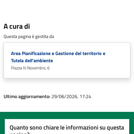
A cura di
Questa pagina è gestita da
Area Pianificazione e Gestione del territorio e
Tutela dell’ambiente
Piazza IV Novembre, 6
Ultimo aggiornamento:
29/06/2026, 17:24
Quanto sono chiare le informazioni su questa