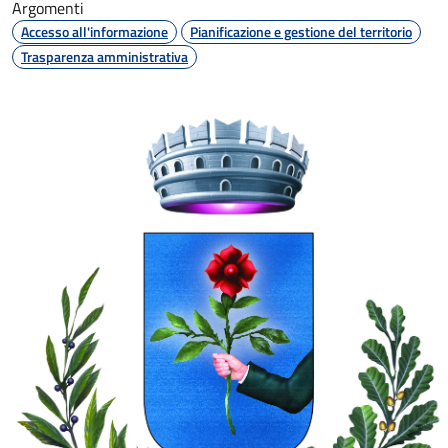
Argomenti
Accesso all'informazione
Pianificazione e gestione del territorio
Trasparenza amministrativa