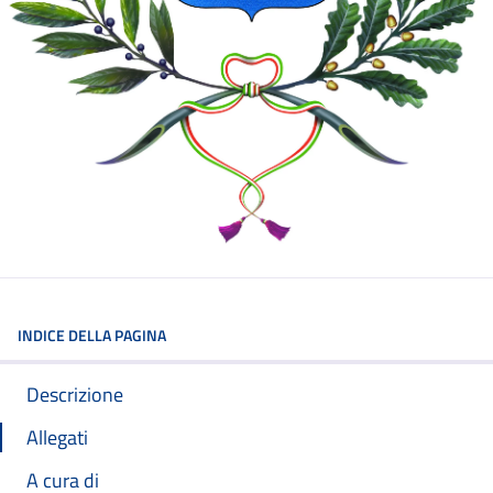
INDICE DELLA PAGINA
Descrizione
Allegati
A cura di