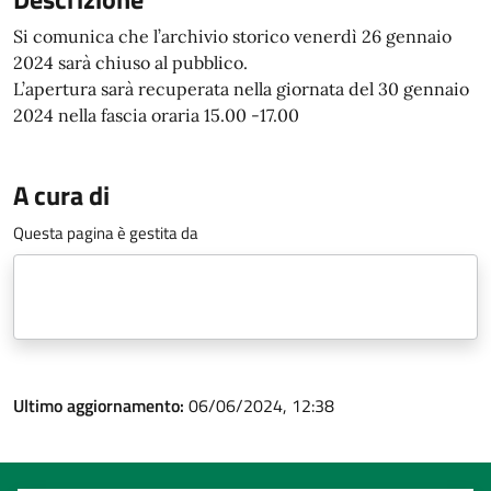
Si comunica che l’archivio storico venerdì 26 gennaio
2024 sarà chiuso al pubblico.
L’apertura sarà recuperata nella giornata del 30 gennaio
2024 nella fascia oraria 15.00 -17.00
A cura di
Questa pagina è gestita da
Ultimo aggiornamento:
06/06/2024, 12:38