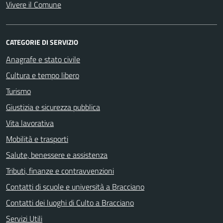
Vivere il Comune
CATEGORIE DI SERVIZIO
Anagrafe e stato civile
Cultura e tempo libero
Turismo
Giustizia e sicurezza pubblica
Vita lavorativa
Mobilità e trasporti
Salute, benessere e assistenza
Tributi, finanze e contravvenzioni
Contatti di scuole e università a Bracciano
Contatti dei luoghi di Culto a Bracciano
Servizi Utili