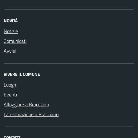
NOVITÀ
Notizie
Comunicati
Avvisi
VIVERE IL COMUNE
Luoghi
Eventi
Alloggiare a Bracciano
La ristorazione a Bracciano
CONTATTI