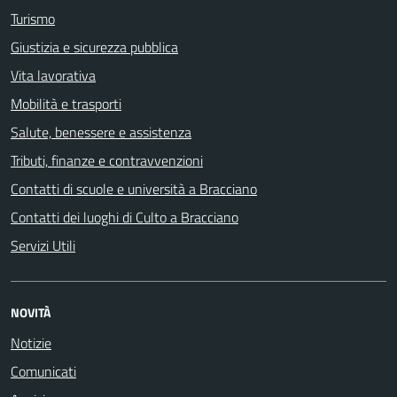
Turismo
Giustizia e sicurezza pubblica
Vita lavorativa
Mobilità e trasporti
Salute, benessere e assistenza
Tributi, finanze e contravvenzioni
Contatti di scuole e università a Bracciano
Contatti dei luoghi di Culto a Bracciano
Servizi Utili
NOVITÀ
Notizie
Comunicati