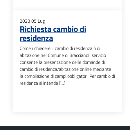
2023
05
Lug
Richiesta cambio di
residenza
Come richiedere il cambio di residenza o di
abitazione nel Comune di BraccianoIl servizio
consente la presentazione delle domande di
cambio di residenza/abitazione online mediante
la compilazione di campi obbligatori. Per cambio di
residenza si intende […]