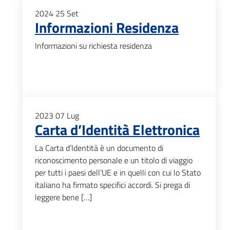
2024
25
Set
Informazioni Residenza
Informazioni su richiesta residenza
2023
07
Lug
Carta d’Identità Elettronica
La Carta d’Identità è un documento di
riconoscimento personale e un titolo di viaggio
per tutti i paesi dell’UE e in quelli con cui lo Stato
italiano ha firmato specifici accordi. Si prega di
leggere bene […]