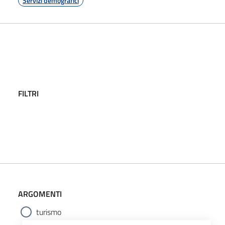
Servizi demografici
FILTRI
ARGOMENTI
turismo