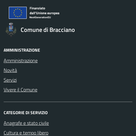
Comune di Bracciano
AMMINISTRAZIONE
Amministrazione
Novità
Servizi
Vivere il Comune
CATEGORIE DI SERVIZIO
Anagrafe e stato civile
Cultura e tempo libero