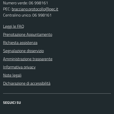
Numero verde: 06 998161
PEC:
bracciano.protocollo@pec.it
Centralino unico: 06 998161
Leggi le FAQ
Prenotazione Appuntamento
Richiesta assistenza
Segnalazione disservizio
Amministrazione trasparente
Informativa privacy
Note legali
Dichiarazione di accessibilità
SEGUICI SU