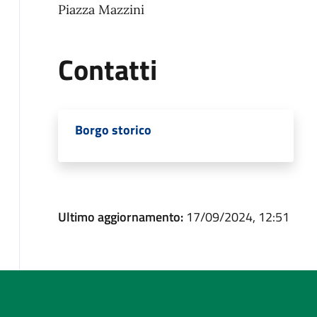
Piazza Mazzini
Contatti
Borgo storico
Ultimo aggiornamento:
17/09/2024, 12:51