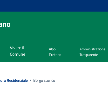
ano
Vivere il
Albo
Amministrazione
Comune
Pretorio
Trasparente
tura Residenziale
/
Borgo storico