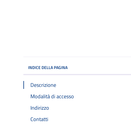
INDICE DELLA PAGINA
Descrizione
Modalità di accesso
Indirizzo
Contatti