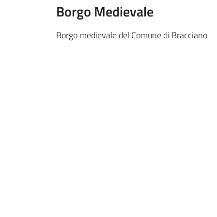
Borgo Medievale
Borgo medievale del Comune di Bracciano