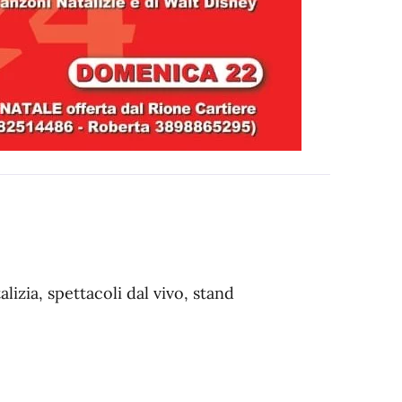
izia, spettacoli dal vivo, stand