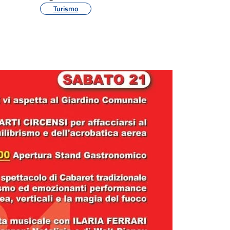
Turismo