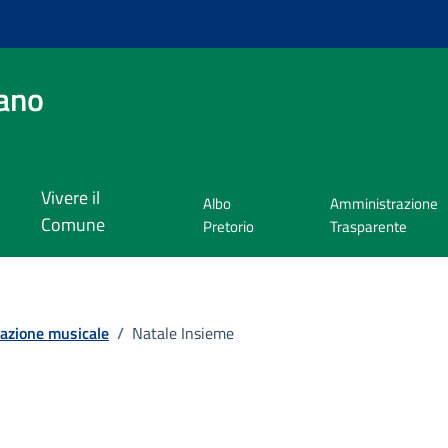
ano
Vivere il
Albo
Amministrazione
Comune
Pretorio
Trasparente
azione musicale
/
Natale Insieme