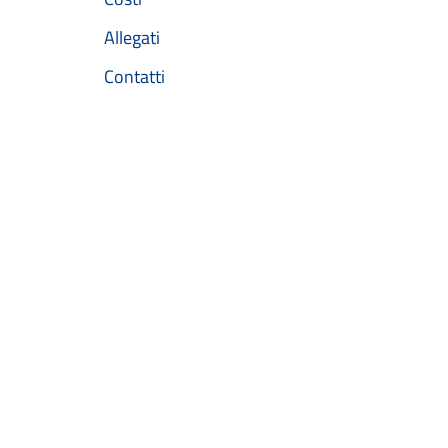
Allegati
Contatti