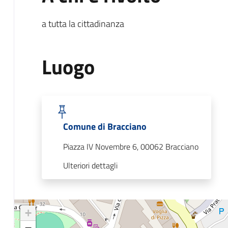
a tutta la cittadinanza
Luogo
Comune di Bracciano
Piazza IV Novembre 6, 00062 Bracciano
Ulteriori dettagli
+