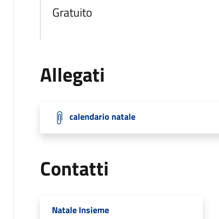
Gratuito
Allegati
calendario natale
Contatti
Natale Insieme