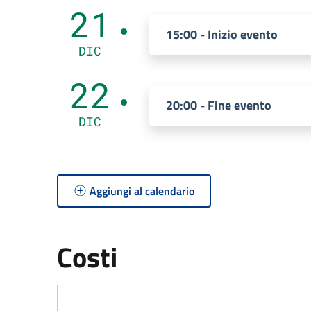
21
15:00 - Inizio evento
DIC
22
20:00 - Fine evento
DIC
Aggiungi al calendario
Costi