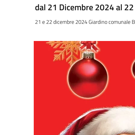
dal 21 Dicembre 2024 al 2
21 e 22 dicembre 2024 Giardino comunale B