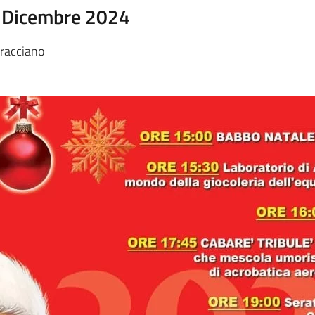
2 Dicembre 2024
racciano