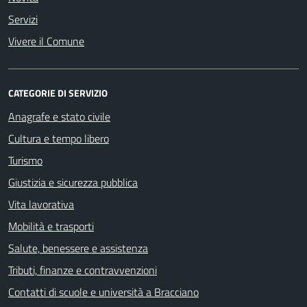
Servizi
Vivere il Comune
CATEGORIE DI SERVIZIO
Anagrafe e stato civile
Cultura e tempo libero
Turismo
Giustizia e sicurezza pubblica
Vita lavorativa
Mobilità e trasporti
Salute, benessere e assistenza
Tributi, finanze e contravvenzioni
Contatti di scuole e università a Bracciano