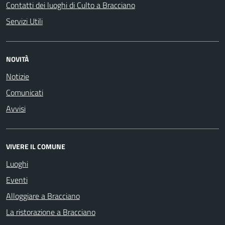
Contatti dei luoghi di Culto a Bracciano
Servizi Utili
NOVITÀ
Notizie
Comunicati
Avvisi
VIVERE IL COMUNE
Luoghi
Eventi
Alloggiare a Bracciano
La ristorazione a Bracciano