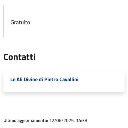
Gratuito
Contatti
Le Ali Divine di Pietro Cavallini
Ultimo aggiornamento:
12/06/2025, 14:38