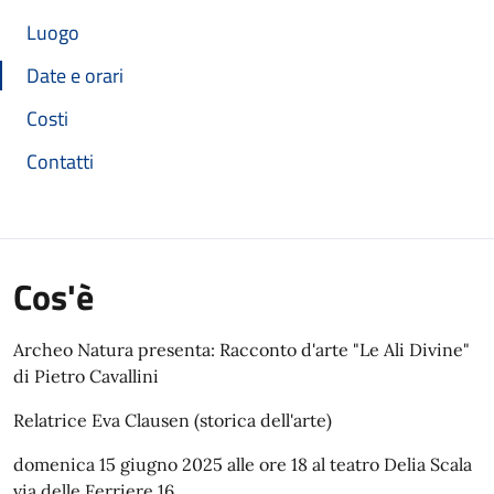
Luogo
Date e orari
Costi
Contatti
Cos'è
Archeo Natura presenta: Racconto d'arte "Le Ali Divine"
di Pietro Cavallini
Relatrice Eva Clausen (storica dell'arte)
domenica 15 giugno 2025 alle ore 18 al teatro Delia Scala
via delle Ferriere 16