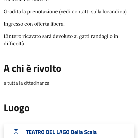
Gradita la prenotazione (vedi contatti sulla locandina)
Ingresso con offerta libera.
L'intero ricavato sarà devoluto ai gatti randagi o in
difficoltà
A chi è rivolto
a tutta la cittadinanza
Luogo
TEATRO DEL LAGO Delia Scala