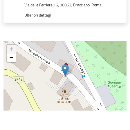
Via delle Ferriere 16, 00062, Bracciano, Roma
Ulteriori dettagli
+
−