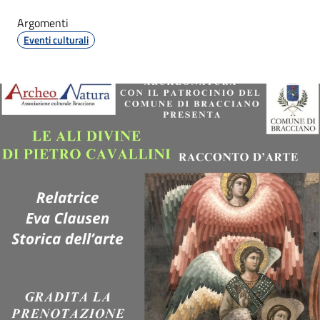
Argomenti
Eventi culturali