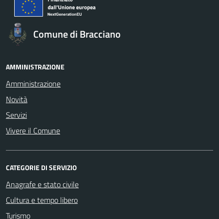
Comune di Bracciano
AMMINISTRAZIONE
Amministrazione
Novità
Servizi
Vivere il Comune
CATEGORIE DI SERVIZIO
Anagrafe e stato civile
Cultura e tempo libero
Turismo