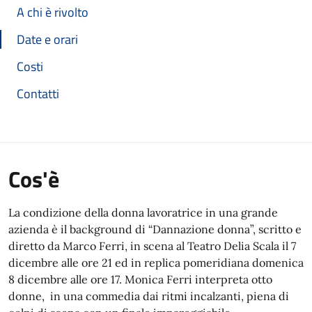
A chi è rivolto
Date e orari
Costi
Contatti
Cos'è
La condizione della donna lavoratrice in una grande
azienda è il background di “Dannazione donna”, scritto e
diretto da Marco Ferri, in scena al Teatro Delia Scala il 7
dicembre alle ore 21 ed in replica pomeridiana domenica
8 dicembre alle ore 17. Monica Ferri interpreta otto
donne, in una commedia dai ritmi incalzanti, piena di