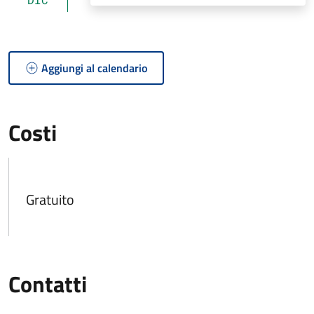
Aggiungi al calendario
Costi
Gratuito
Contatti