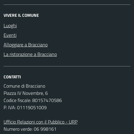
VIVERE IL COMUNE
Luoghi
Eventi
Alloggiare a Bracciano
La ristorazione a Bracciano
CONTATTI
Comune di Bracciano
Piazza IV Novembre, 6
Codice fiscale: 80157470586
P. IVA: 01119051009
Ufficio Relazioni con il Pubblico - URP
Numero verde: 06 998161