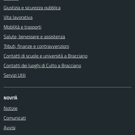
Giustizia e sicurezza pubblica
Vita lavorativa
Mobilità e trasporti
Salute, benessere e assistenza
Tributi, finanze e contravvenzioni
Contatti di scuole e università a Bracciano
Contatti dei luoghi di Culto a Bracciano
Servizi Utili
NOVITÀ
Notizie
Comunicati
Avvisi