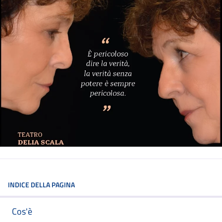
INDICE DELLA PAGINA
Cos'è