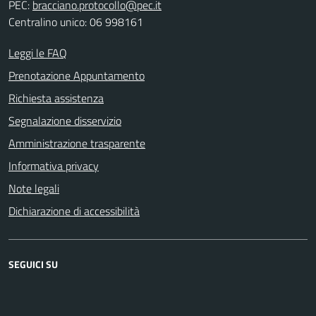
PEC:
bracciano.protocollo@pec.it
Centralino unico: 06 998161
Leggi le FAQ
Prenotazione Appuntamento
Richiesta assistenza
Segnalazione disservizio
Amministrazione trasparente
Informativa privacy
Note legali
Dichiarazione di accessibilità
SEGUICI SU