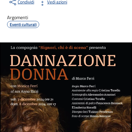
Condividi
Vedi azioni
Argomenti
Eventi culturali