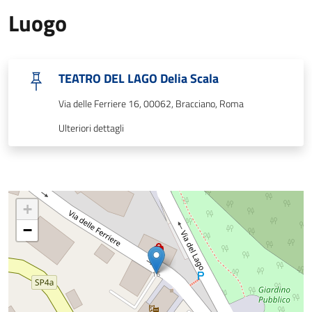
Luogo
TEATRO DEL LAGO Delia Scala
Via delle Ferriere 16, 00062, Bracciano, Roma
Ulteriori dettagli
+
−