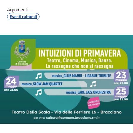
Argomenti
Eventi culturali