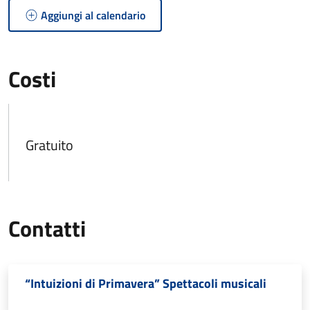
Aggiungi al calendario
Costi
Gratuito
Contatti
“Intuizioni di Primavera” Spettacoli musicali