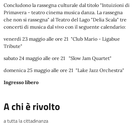
Concludono la rassegna culturale dal titolo "Intuizioni di
Primavera - teatro cinema musica danza. La rassegna
che non si rassegna" al Teatro del Lago "Delia Scala" tre
concerti di musica dal vivo con il seguente calendario:
venerdì 23 maggio alle ore 21 "Club Mario - Ligabue
Tribute"
sabato 24 maggio alle ore 21 "Slow Jam Quartet"
domenica 25 maggio alle ore 21 "Lake Jazz Orchestra"
Ingresso libero
A chi è rivolto
a tutta la cittadinanza