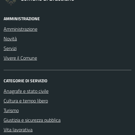
AMMINISTRAZIONE
Amministrazione
Novità
Servizi
Vivere il Comune
CATEGORIE DI SERVIZIO
Anagrafe e stato civile
Cultura e tempo libero
Turismo
Giustizia e sicurezza pubblica
Vita lavorativa