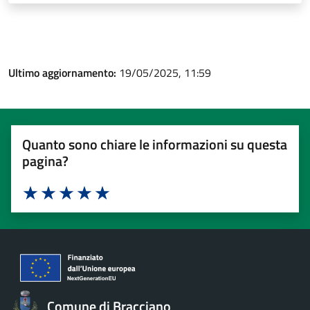
Ultimo aggiornamento:
19/05/2025, 11:59
Quanto sono chiare le informazioni su questa
pagina?
Valuta 1 stelle su 5
Valuta 2 stelle su 5
Valuta 3 stelle su 5
Valuta 4 stelle su 5
Valuta 5 stelle su 5
Comune di Bracciano