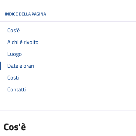
INDICE DELLA PAGINA
Cos'è
A chi è rivolto
Luogo
Date e orari
Costi
Contatti
Cos'è