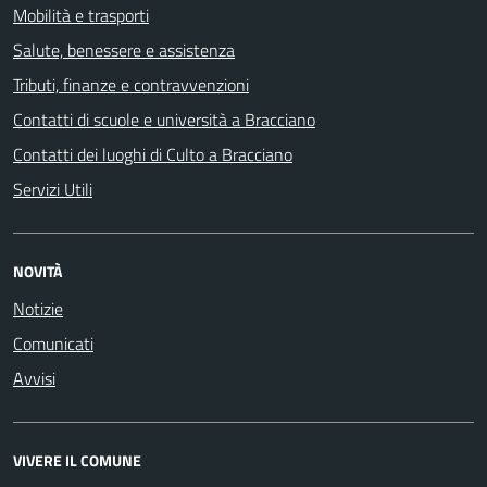
Mobilità e trasporti
Salute, benessere e assistenza
Tributi, finanze e contravvenzioni
Contatti di scuole e università a Bracciano
Contatti dei luoghi di Culto a Bracciano
Servizi Utili
NOVITÀ
Notizie
Comunicati
Avvisi
VIVERE IL COMUNE