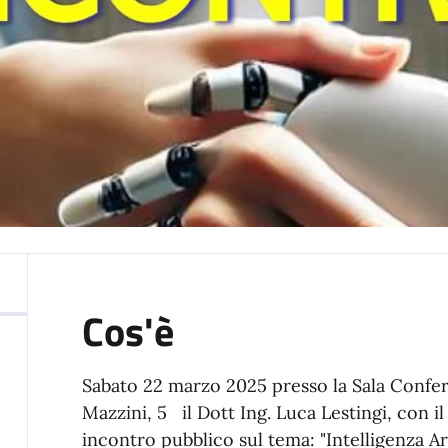
Cos'è
Sabato 22 marzo 2025 presso la Sala Confere
Mazzini, 5 il Dott Ing. Luca Lestingi, con i
incontro pubblico sul tema: "Intelligenza Ar