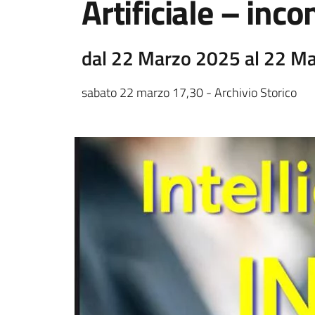
Artificiale – inc
dal 22 Marzo 2025 al 22 M
sabato 22 marzo 17,30 - Archivio Storico