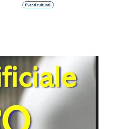
Eventi culturali