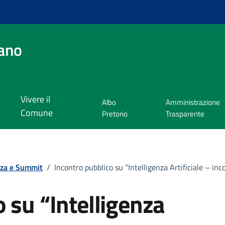
ano
Vivere il
Albo
Amministrazione
Comune
Pretorio
Trasparente
za e Summit
/
Incontro pubblico su “Intelligenza Artificiale – inc
 su “Intelligenza