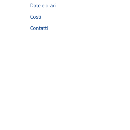
Date e orari
Costi
Contatti