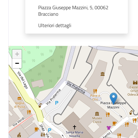
Piazza Giuseppe Mazzini, 5, 00062
Bracciano
Ulteriori dettagli
+
−