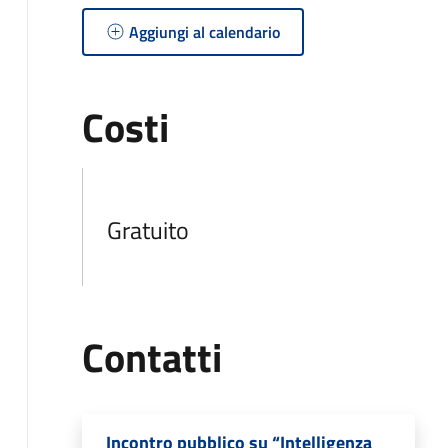
Aggiungi al calendario
Costi
Gratuito
Contatti
Incontro pubblico su “Intelligenza