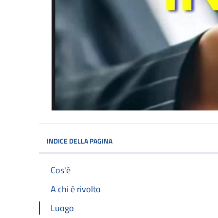
INDICE DELLA PAGINA
Cos'è
A chi è rivolto
Luogo