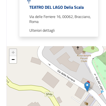
TEATRO DEL LAGO Delia Scala
Via delle Ferriere 16, 00062, Bracciano,
Roma
Ulteriori dettagli
+
−