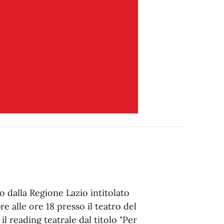
o dalla Regione Lazio intitolato
 alle ore 18 presso il teatro del
il reading teatrale dal titolo "Per