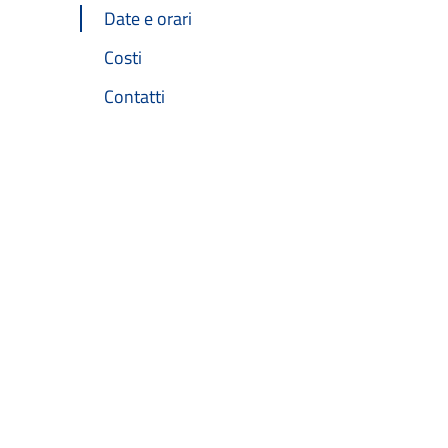
Date e orari
Costi
Contatti