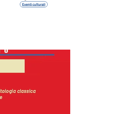
Eventi culturali