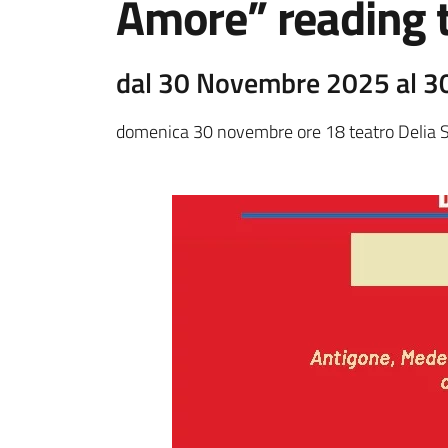
Amore” reading t
dal 30 Novembre 2025 al 
domenica 30 novembre ore 18 teatro Delia 