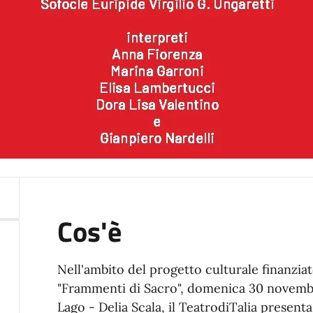
Cos'è
Nell'ambito del progetto culturale finanziat
"Frammenti di Sacro", domenica 30 novembre
Lago - Delia Scala, il TeatrodiTalia presenta 