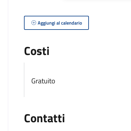
Aggiungi al calendario
Costi
Gratuito
Contatti