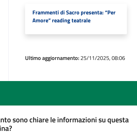
Frammenti di Sacro presenta: “Per
Amore” reading teatrale
Ultimo aggiornamento:
25/11/2025, 08:06
nto sono chiare le informazioni su questa
ina?