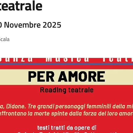
eatrale
30 Novembre 2025
Scala