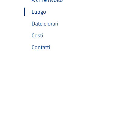
Luogo
Date e orari
Costi
Contatti