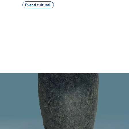
Eventi culturali