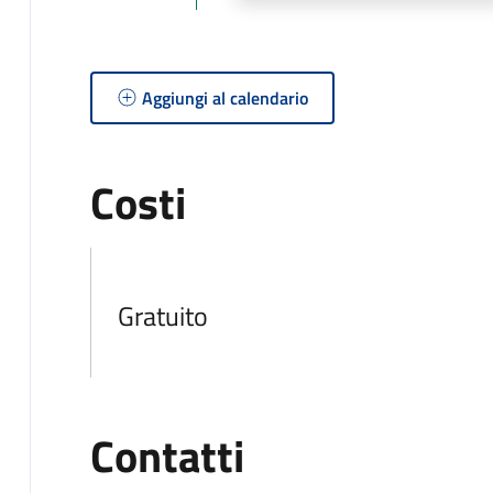
Aggiungi al calendario
Costi
Gratuito
Contatti