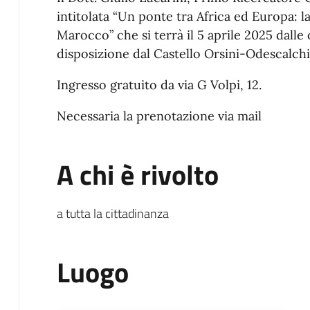
intitolata “Un ponte tra Africa ed Europa: l
Marocco” che si terrà il 5 aprile 2025 dalle 
disposizione dal Castello Orsini-Odescalchi
Ingresso gratuito da via G Volpi, 12.
Necessaria la prenotazione via mail
A chi è rivolto
a tutta la cittadinanza
Luogo