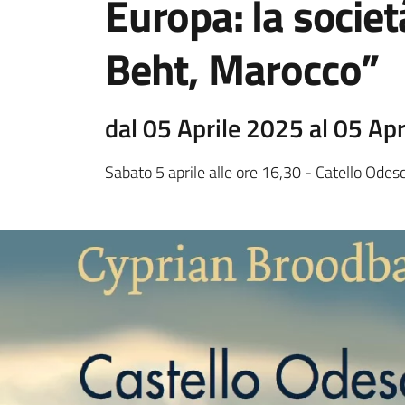
Europa: la societ
Beht, Marocco”
dal 05 Aprile 2025 al 05 Ap
Sabato 5 aprile alle ore 16,30 - Catello Odes