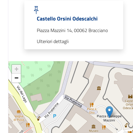
Castello Orsini Odescalchi
Piazza Mazzini 14, 00062 Bracciano
Ulteriori dettagli
+
−