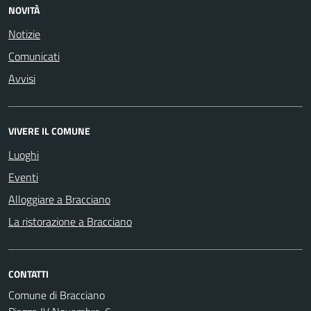
NOVITÀ
Notizie
Comunicati
Avvisi
VIVERE IL COMUNE
Luoghi
Eventi
Alloggiare a Bracciano
La ristorazione a Bracciano
CONTATTI
Comune di Bracciano