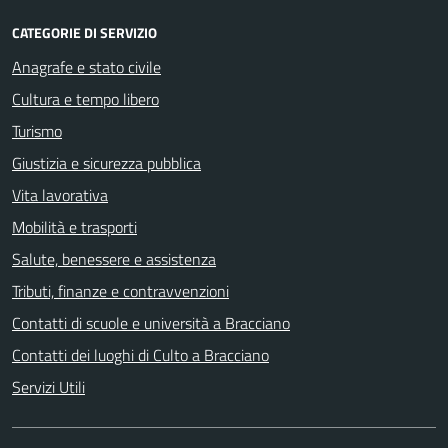
CATEGORIE DI SERVIZIO
Anagrafe e stato civile
Cultura e tempo libero
Turismo
Giustizia e sicurezza pubblica
Vita lavorativa
Mobilità e trasporti
Salute, benessere e assistenza
Tributi, finanze e contravvenzioni
Contatti di scuole e università a Bracciano
Contatti dei luoghi di Culto a Bracciano
Servizi Utili