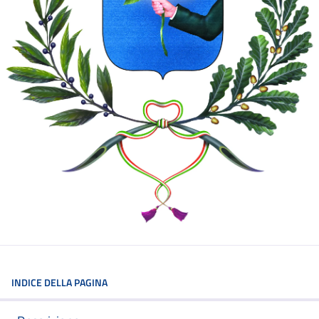
INDICE DELLA PAGINA