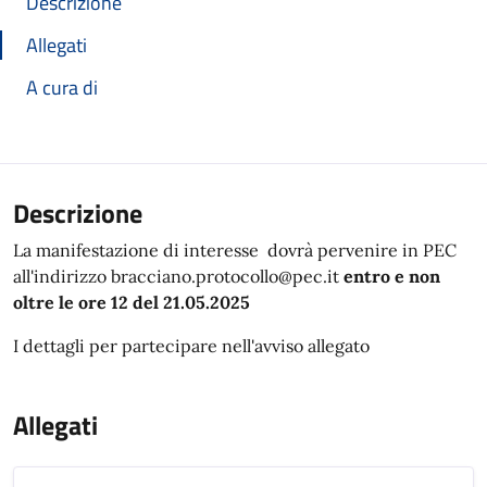
Descrizione
Allegati
A cura di
Descrizione
La manifestazione di interesse dovrà pervenire in PEC
all'indirizzo bracciano.protocollo@pec.it
entro e non
oltre le ore 12 del 21.05.2025
I dettagli per partecipare nell'avviso allegato
Allegati