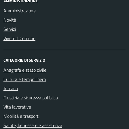
AMMINISTRAZIONE
Amministrazione
Novità
Servizi
Vivere il Comune
CATEGORIE DI SERVIZIO
Anagrafe e stato civile
Cultura e tempo libero
Turismo
Giustizia e sicurezza pubblica
Vita lavorativa
Mobilità e trasporti
Salute, benessere e assistenza