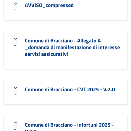
AVVISO_compressed
Comune di Bracciano - Allegato A
_domanda di manifestazione di interesse
servizi assicurativi
Comune di Bracciano - CVT 2025 - V.2.0
Comune di Bracciano - Infortuni 2025 -