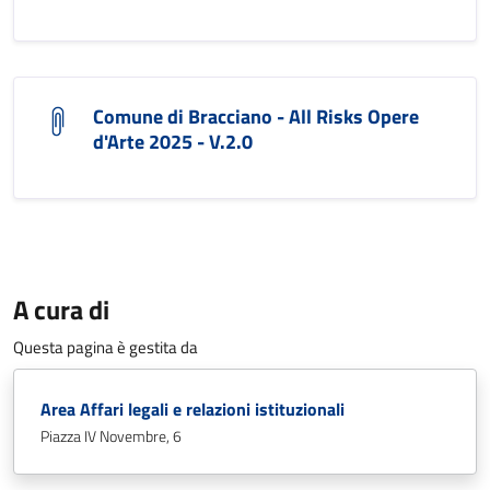
Comune di Bracciano - All Risks Opere
d'Arte 2025 - V.2.0
A cura di
Questa pagina è gestita da
Area Affari legali e relazioni istituzionali
Piazza IV Novembre, 6