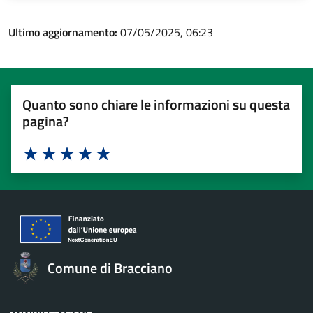
Ultimo aggiornamento:
07/05/2025, 06:23
Quanto sono chiare le informazioni su questa
pagina?
Valuta 1 stelle su 5
Valuta 2 stelle su 5
Valuta 3 stelle su 5
Valuta 4 stelle su 5
Valuta 5 stelle su 5
Comune di Bracciano