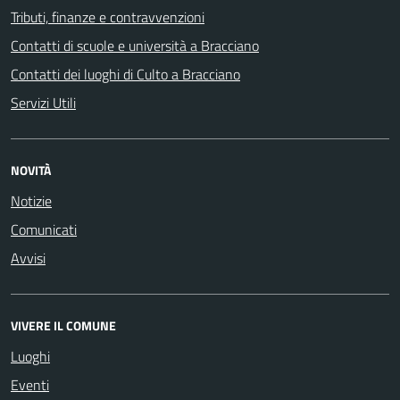
Tributi, finanze e contravvenzioni
Contatti di scuole e università a Bracciano
Contatti dei luoghi di Culto a Bracciano
Servizi Utili
NOVITÀ
Notizie
Comunicati
Avvisi
VIVERE IL COMUNE
Luoghi
Eventi