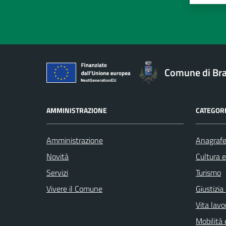
Comune di Br
AMMINISTRAZIONE
CATEGORI
Amministrazione
Anagrafe 
Novità
Cultura 
Servizi
Turismo
Vivere il Comune
Giustizia
Vita lavo
Mobilità 