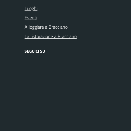
Luoghi
Eventi
Alloggiare a Bracciano
La ristorazione a Bracciano
SEGUICI SU