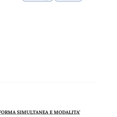
 FORMA SIMULTANEA E MODALITA’