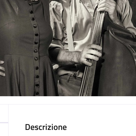
Descrizione