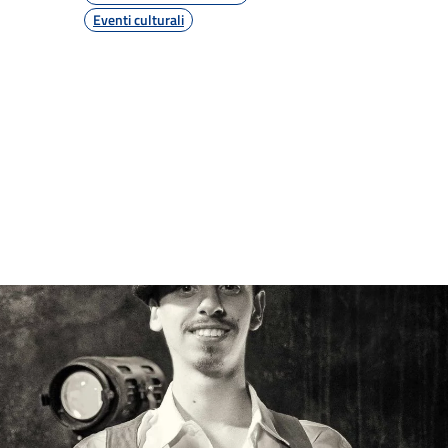
Eventi culturali