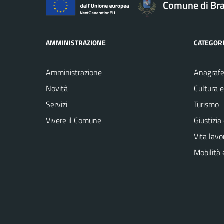
Comune di Br
AMMINISTRAZIONE
CATEGORI
Amministrazione
Anagrafe 
Novità
Cultura 
Servizi
Turismo
Vivere il Comune
Giustizia
Vita lavo
Mobilità 