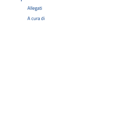
Allegati
A cura di