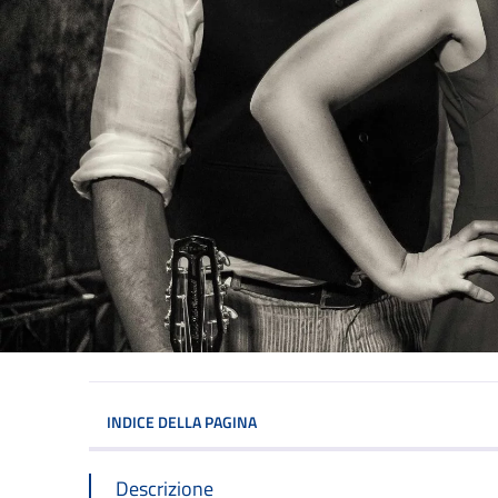
INDICE DELLA PAGINA
Descrizione