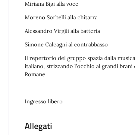
Miriana Bigi alla voce
Moreno Sorbelli alla chitarra
Alessandro Virgili alla batteria
Simone Calcagni al contrabbasso
Il repertorio del gruppo spazia dalla musica 
italiano, strizzando l'occhio ai grandi bran
Romane
Ingresso libero
Allegati