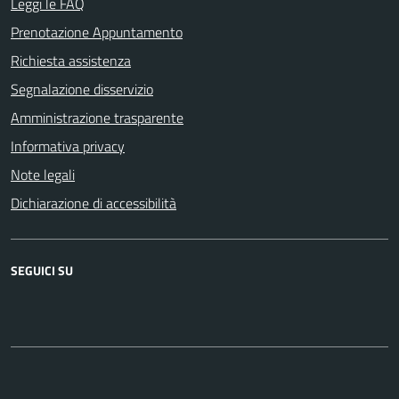
Leggi le FAQ
Prenotazione Appuntamento
Richiesta assistenza
Segnalazione disservizio
Amministrazione trasparente
Informativa privacy
Note legali
Dichiarazione di accessibilità
SEGUICI SU