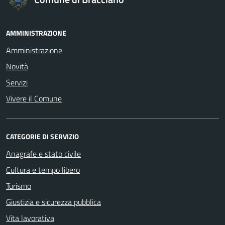
AMMINISTRAZIONE
Amministrazione
Novità
Servizi
Vivere il Comune
CATEGORIE DI SERVIZIO
Anagrafe e stato civile
Cultura e tempo libero
Turismo
Giustizia e sicurezza pubblica
Vita lavorativa