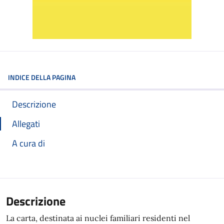
INDICE DELLA PAGINA
Descrizione
Allegati
A cura di
Descrizione
La carta, destinata ai nuclei familiari residenti nel