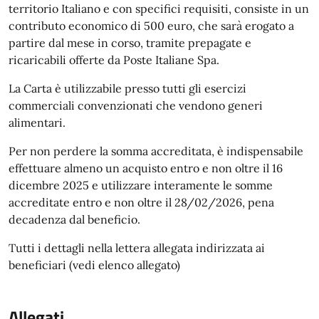
territorio Italiano e con specifici requisiti, consiste in un
contributo economico di 500 euro, che sarà erogato a
partire dal mese in corso, tramite prepagate e
ricaricabili offerte da Poste Italiane Spa.
La Carta è utilizzabile presso tutti gli esercizi
commerciali convenzionati che vendono generi
alimentari.
Per non perdere la somma accreditata, è indispensabile
effettuare almeno un acquisto entro e non oltre il 16
dicembre 2025 e utilizzare interamente le somme
accreditate entro e non oltre il 28/02/2026, pena
decadenza dal beneficio.
Tutti i dettagli nella lettera allegata indirizzata ai
beneficiari (vedi elenco allegato)
Allegati