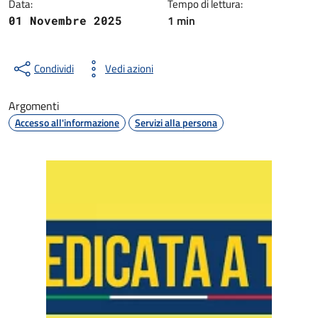
Data:
Tempo di lettura:
1 min
01 Novembre 2025
Condividi
Vedi azioni
Argomenti
Accesso all'informazione
Servizi alla persona