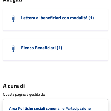
Lettera ai beneficiari con modalità (1)
Elenco Beneficiari (1)
A cura di
Questa pagina è gestita da
Area Politiche sociali comunali e Partecipazione