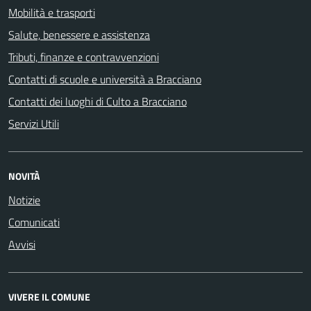
Mobilità e trasporti
Salute, benessere e assistenza
Tributi, finanze e contravvenzioni
Contatti di scuole e università a Bracciano
Contatti dei luoghi di Culto a Bracciano
Servizi Utili
NOVITÀ
Notizie
Comunicati
Avvisi
VIVERE IL COMUNE