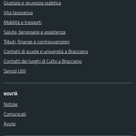
Giustizia e sicurezza pubblica
Vita lavorativa
Mobilità e trasporti
Salute, benessere e assistenza
Tributi, finanze e contravvenzioni
Contatti di scuole e università a Bracciano
Contatti dei luoghi di Culto a Bracciano
Servizi Utili
NOVITÀ
Notizie
Comunicati
Avvisi