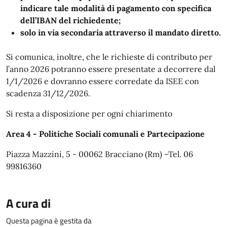
indicare tale modalità di pagamento con specifica
dell’IBAN del richiedente;
solo in via secondaria attraverso il mandato diretto.
Si comunica, inoltre, che le richieste di contributo per
l’anno 2026 potranno essere presentate a decorrere dal
1/1/2026 e dovranno essere corredate da ISEE con
scadenza 31/12/2026.
Si resta a disposizione per ogni chiarimento
Area 4 - Politiche Sociali comunali e Partecipazione
Piazza Mazzini, 5 - 00062 Bracciano (Rm) –Tel. 06
99816360
A cura di
Questa pagina è gestita da