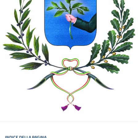
INDICE DELLA PAGINA