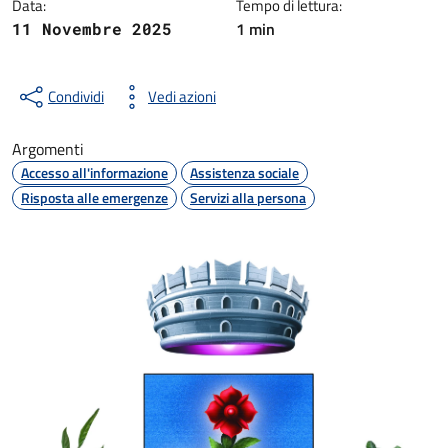
Data:
Tempo di lettura:
1 min
11 Novembre 2025
Condividi
Vedi azioni
Argomenti
Accesso all'informazione
Assistenza sociale
Risposta alle emergenze
Servizi alla persona