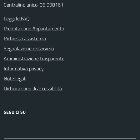
Centralino unico: 06 998161
Leggi le FAQ
Prenotazione Appuntamento
Richiesta assistenza
Segnalazione disservizio
Amministrazione trasparente
Informativa privacy
Note legali
Dichiarazione di accessibilità
SEGUICI SU