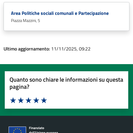
Area Politiche sociali comunali e Partecipazione
Piazza Mazzini, 5
Ultimo aggiornamento:
11/11/2025, 09:22
Quanto sono chiare le informazioni su questa
pagina?
Valuta 1 stelle su 5
Valuta 2 stelle su 5
Valuta 3 stelle su 5
Valuta 4 stelle su 5
Valuta 5 stelle su 5