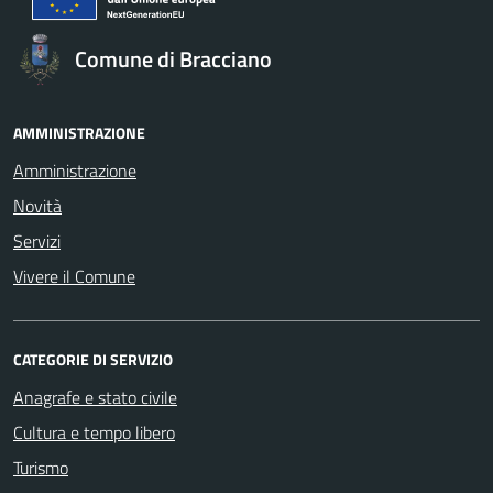
Comune di Bracciano
AMMINISTRAZIONE
Amministrazione
Novità
Servizi
Vivere il Comune
CATEGORIE DI SERVIZIO
Anagrafe e stato civile
Cultura e tempo libero
Turismo