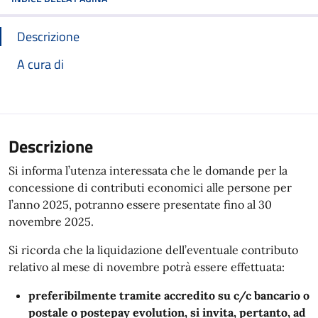
Descrizione
A cura di
Descrizione
Si informa l’utenza interessata che le domande per la
concessione di contributi economici alle persone per
l’anno 2025, potranno essere presentate fino al 30
novembre 2025.
Si ricorda che la liquidazione dell’eventuale contributo
relativo al mese di novembre potrà essere effettuata:
preferibilmente
tramite accredito su c/c bancario o
postale o postepay evolution, si invita, pertanto, ad