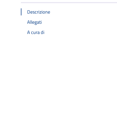
Descrizione
Allegati
A cura di