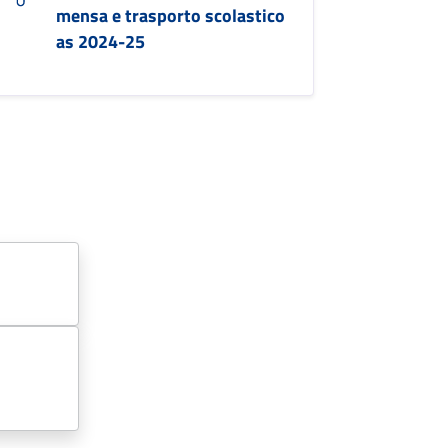
mensa e trasporto scolastico
as 2024-25