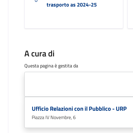
trasporto as 2024-25
A cura di
Questa pagina è gestita da
Ufficio Relazioni con il Pubblico - URP
Piazza IV Novembre, 6