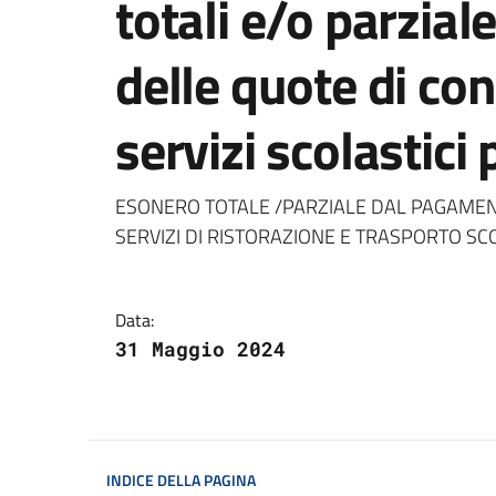
totali e/o parzia
delle quote di con
servizi scolastici
Dettagli della notizi
ESONERO TOTALE /PARZIALE DAL PAGAMEN
SERVIZI DI RISTORAZIONE E TRASPORTO S
Data:
31 Maggio 2024
INDICE DELLA PAGINA