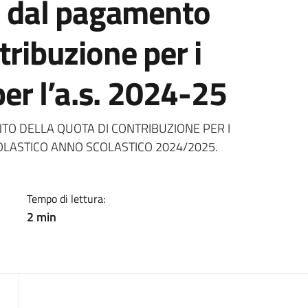
le dal pagamento
tribuzione per i
 per l’a.s. 2024-25
a
TO DELLA QUOTA DI CONTRIBUZIONE PER I
COLASTICO ANNO SCOLASTICO 2024/2025.
Tempo di lettura:
2 min