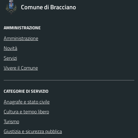
Comune di Bracciano
AMMINISTRAZIONE
Amministrazione
Novità
Servizi
Vivere il Comune
CATEGORIE DI SERVIZIO
Anagrafe e stato civile
Cultura e tempo libero
Turismo
Giustizia e sicurezza pubblica