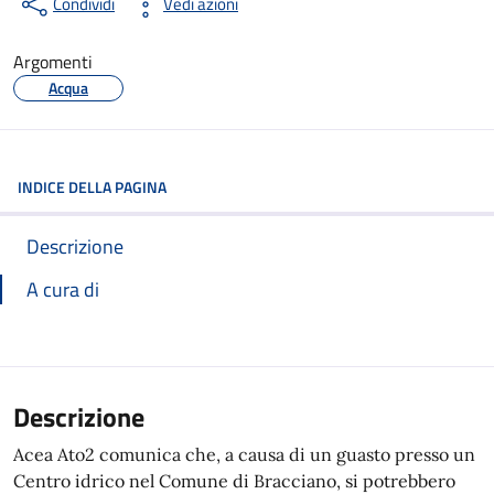
Condividi
Vedi azioni
Argomenti
Acqua
INDICE DELLA PAGINA
Descrizione
A cura di
Descrizione
Acea Ato2 comunica che, a causa di un guasto presso un
Centro idrico nel Comune di Bracciano, si potrebbero