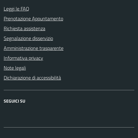
Leggi le FAQ
Prenotazione Appuntamento
Richiesta assistenza
Segnalazione disservizio
Amministrazione trasparente
Informativa privacy
Note legali
Dichiarazione di accessibilità
SEGUICI SU