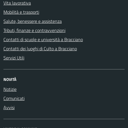
Vita lavorativa
Mobilità e trasporti
Salute, benessere e assistenza
Tributi, finanze e contravvenzioni
Contatti di scuole e università a Bracciano
Contatti dei luoghi di Culto a Bracciano
Servizi Utili
NOVITÀ
Notizie
Comunicati
Avvisi