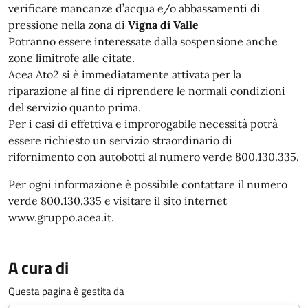
verificare mancanze d’acqua e/o abbassamenti di
pressione nella zona di
Vigna di Valle
Potranno essere interessate dalla sospensione anche
zone limitrofe alle citate.
Acea Ato2 si è immediatamente attivata per la
riparazione al fine di riprendere le normali condizioni
del servizio quanto prima.
Per i casi di effettiva e improrogabile necessità potrà
essere richiesto un servizio straordinario di
rifornimento con autobotti al numero verde 800.130.335.
Per ogni informazione è possibile contattare il numero
verde 800.130.335 e visitare il sito internet
www.gruppo.acea.it.
A cura di
Questa pagina è gestita da