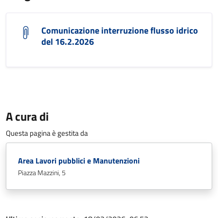
Comunicazione interruzione flusso idrico
del 16.2.2026
A cura di
Questa pagina è gestita da
Area Lavori pubblici e Manutenzioni
Piazza Mazzini, 5