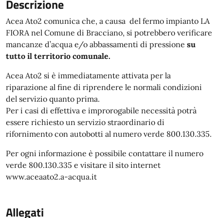
Descrizione
Acea Ato2 comunica che, a causa del fermo impianto LA
FIORA nel Comune di Bracciano, si potrebbero verificare
mancanze d’acqua e/o abbassamenti di pressione
su
tutto il territorio comunale.
Acea Ato2 si è immediatamente attivata per la
riparazione al fine di riprendere le normali condizioni
del servizio quanto prima.
Per i casi di effettiva e improrogabile necessità potrà
essere richiesto un servizio straordinario di
rifornimento con autobotti al numero verde 800.130.335.
Per ogni informazione è possibile contattare il numero
verde 800.130.335 e visitare il sito internet
www.aceaato2.a-acqua.it
Allegati