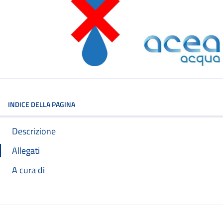
INDICE DELLA PAGINA
Descrizione
Allegati
A cura di