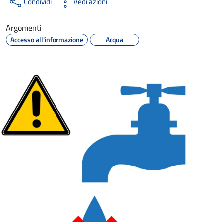
Condividi
Vedi azioni
Argomenti
Accesso all'informazione
Acqua