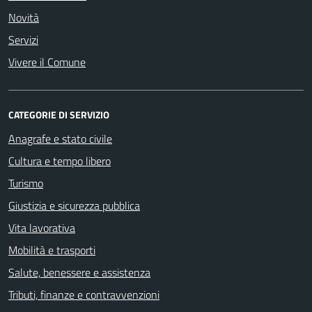
Novità
Servizi
Vivere il Comune
CATEGORIE DI SERVIZIO
Anagrafe e stato civile
Cultura e tempo libero
Turismo
Giustizia e sicurezza pubblica
Vita lavorativa
Mobilità e trasporti
Salute, benessere e assistenza
Tributi, finanze e contravvenzioni