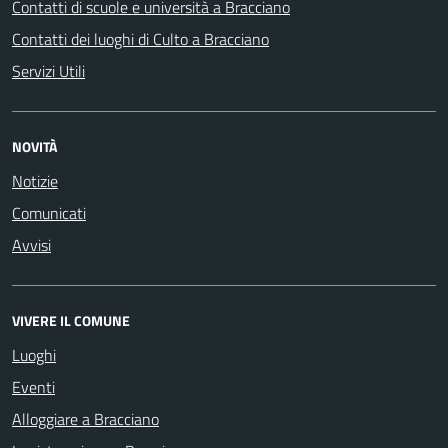
Contatti di scuole e università a Bracciano
Contatti dei luoghi di Culto a Bracciano
Servizi Utili
NOVITÀ
Notizie
Comunicati
Avvisi
VIVERE IL COMUNE
Luoghi
Eventi
Alloggiare a Bracciano