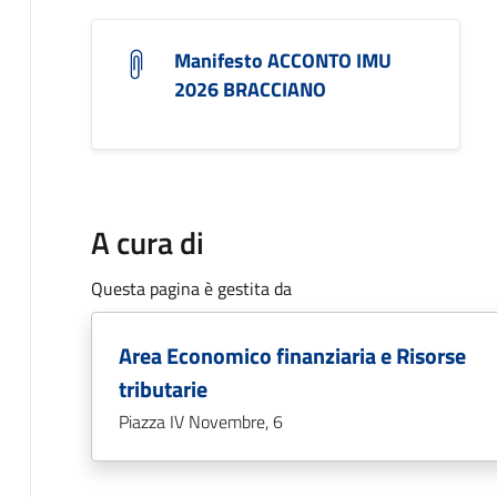
Manifesto ACCONTO IMU
2026 BRACCIANO
A cura di
Questa pagina è gestita da
Area Economico finanziaria e Risorse
tributarie
Piazza IV Novembre, 6