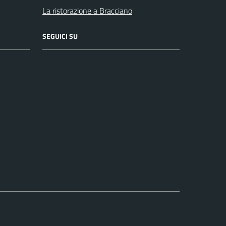
La ristorazione a Bracciano
SEGUICI SU