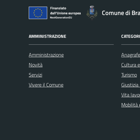
Comune di Br
AMMINISTRAZIONE
CATEGORI
Amministrazione
Anagrafe 
Novità
Cultura 
Servizi
Turismo
Vivere il Comune
Giustizia
Vita lavo
Mobilità 