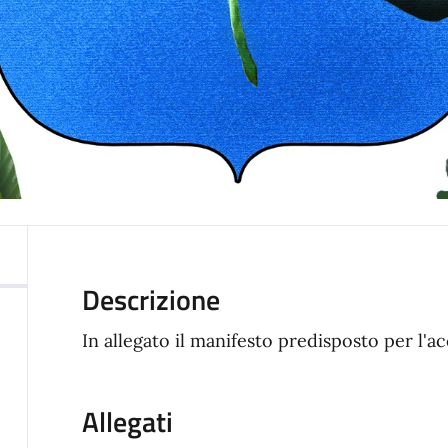
Descrizione
In allegato il manifesto predisposto per l'
Allegati