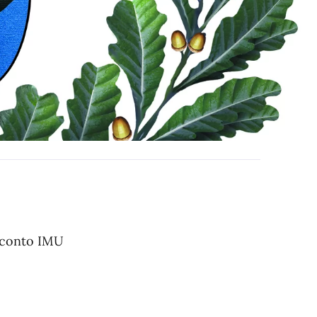
acconto IMU