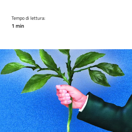
Tempo di lettura:
1 min