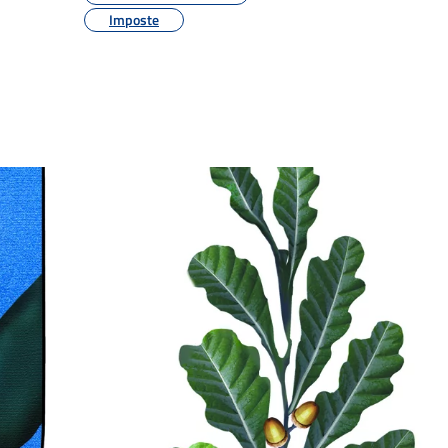
Imposte