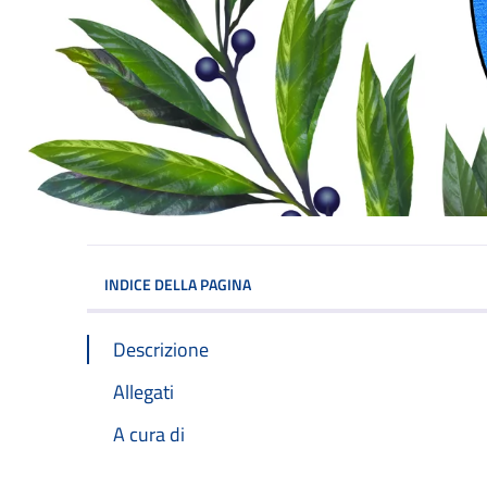
INDICE DELLA PAGINA
Descrizione
Allegati
A cura di