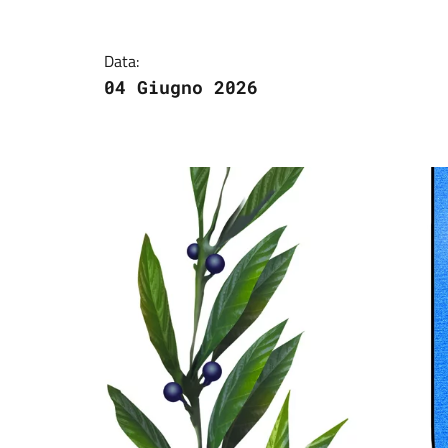
Data:
04 Giugno 2026