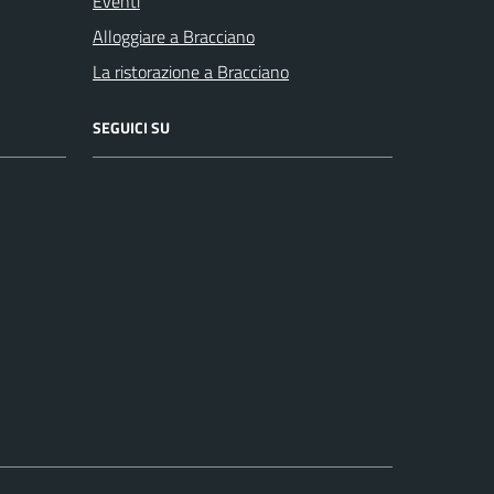
Eventi
Alloggiare a Bracciano
La ristorazione a Bracciano
SEGUICI SU