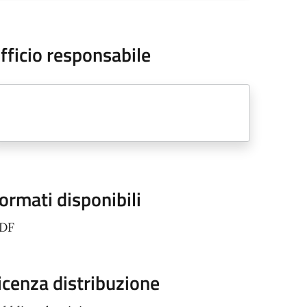
fficio responsabile
ormati disponibili
PDF
icenza distribuzione