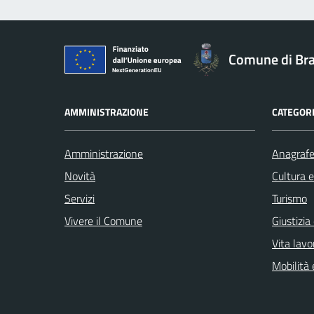
Comune di Br
AMMINISTRAZIONE
CATEGORI
Amministrazione
Anagrafe 
Novità
Cultura 
Servizi
Turismo
Vivere il Comune
Giustizia
Vita lavo
Mobilità 