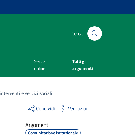
Cerca
Servizi
Tutti gli
online
argomenti
nterventi e servizi sociali
Condividi
Vedi azioni
Argomenti
Comunicazione istituzionale