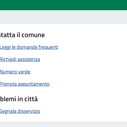
tatta il comune
Leggi le domande frequenti
Richiedi assistenza
Numero verde
Prenota appuntamento
blemi in città
Segnala disservizio