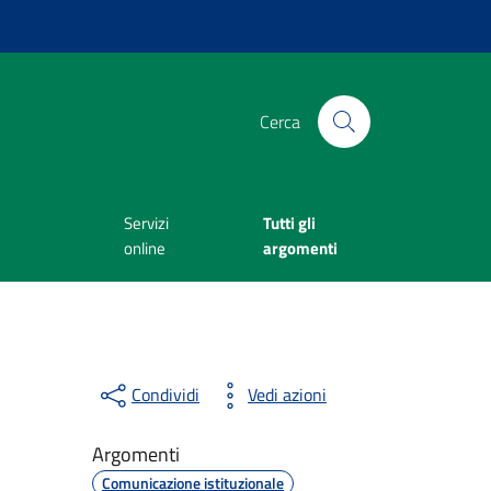
Cerca
Servizi
Tutti gli
online
argomenti
Condividi
Vedi azioni
Argomenti
Comunicazione istituzionale