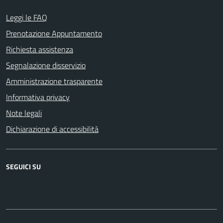
Leggi le FAQ
Prenotazione Appuntamento
Richiesta assistenza
Segnalazione disservizio
Amministrazione trasparente
Informativa privacy
Note legali
Dichiarazione di accessibilità
SEGUICI SU