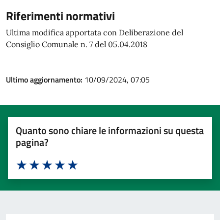
Riferimenti normativi
Ultima modifica apportata con Deliberazione del
Consiglio Comunale n. 7 del 05.04.2018
Ultimo aggiornamento:
10/09/2024, 07:05
Quanto sono chiare le informazioni su questa
pagina?
Valuta 1 stelle su 5
Valuta 2 stelle su 5
Valuta 3 stelle su 5
Valuta 4 stelle su 5
Valuta 5 stelle su 5