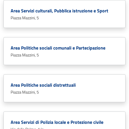
Area Servizi culturali, Pubblica istruzione e Sport
Piazza Mazzini, 5
Area Politiche sociali comunali e Partecipazione
Piazza Mazzini, 5
Area Politiche sociali distrettuali
Piazza Mazzini, 5
Area Servizi di Polizia locale e Protezione civile