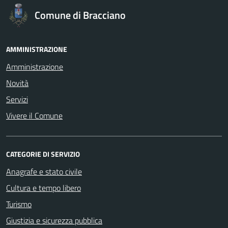
Comune di Bracciano
AMMINISTRAZIONE
Amministrazione
Novità
Servizi
Vivere il Comune
CATEGORIE DI SERVIZIO
Anagrafe e stato civile
Cultura e tempo libero
Turismo
Giustizia e sicurezza pubblica