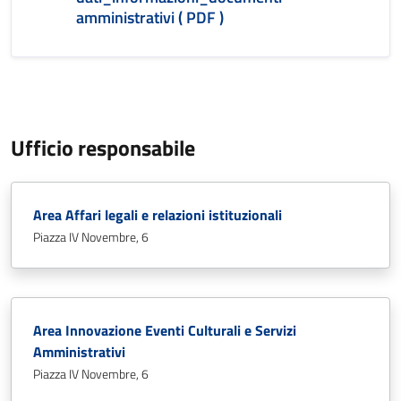
amministrativi ( PDF )
Ufficio responsabile
Area Affari legali e relazioni istituzionali
Piazza IV Novembre, 6
Area Innovazione Eventi Culturali e Servizi
Amministrativi
Piazza IV Novembre, 6