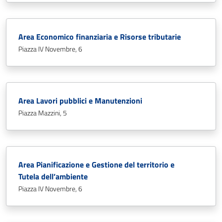
Area Economico finanziaria e Risorse tributarie
Piazza IV Novembre, 6
Area Lavori pubblici e Manutenzioni
Piazza Mazzini, 5
Area Pianificazione e Gestione del territorio e
Tutela dell’ambiente
Piazza IV Novembre, 6