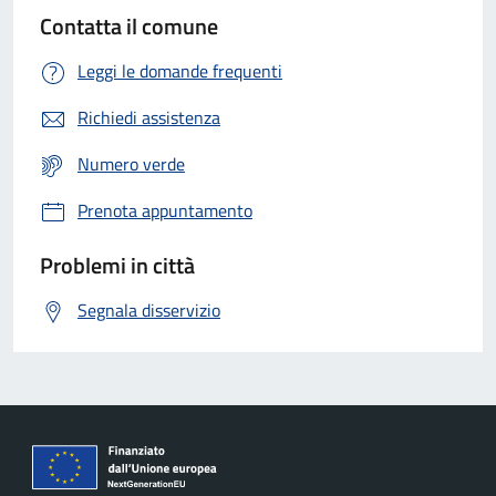
Contatta il comune
Leggi le domande frequenti
Richiedi assistenza
Numero verde
Prenota appuntamento
Problemi in città
Segnala disservizio