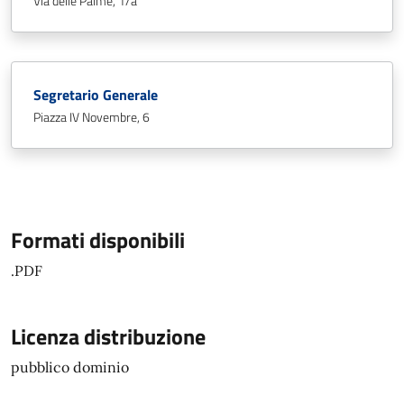
Via delle Palme, 1/a
Segretario Generale
Piazza IV Novembre, 6
Formati disponibili
.PDF
Licenza distribuzione
pubblico dominio