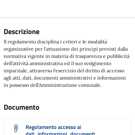
Descrizione
Il regolamento disciplina i criteri e le modalità
organizzative per l'attuazione dei principi previsti dalla
normativa vigente in materia di trasparenza e pubblicità
dell'attività amministrativa ed il suo svolgimento
imparziale, attraverso l'esercizio del diritto di accesso
agli atti, dati, documenti amministrativi e informazioni
in possesso dell'Amministrazione comunale.
Documento
Regolamento accesso ai
dati_informazioni_documenti