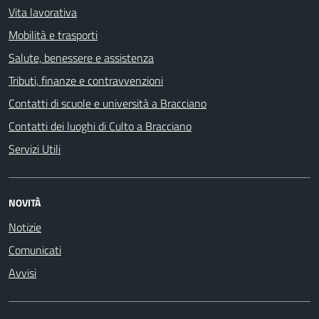
Vita lavorativa
Mobilità e trasporti
Salute, benessere e assistenza
Tributi, finanze e contravvenzioni
Contatti di scuole e università a Bracciano
Contatti dei luoghi di Culto a Bracciano
Servizi Utili
NOVITÀ
Notizie
Comunicati
Avvisi