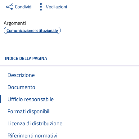
Condividi
Vedi azioni
Argomenti
Comunicazione istituzionale
INDICE DELLA PAGINA
Descrizione
Documento
Ufficio responsabile
Formati disponibili
Licenza di distribuzione
Riferimenti normativi