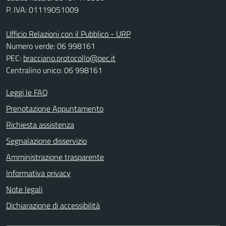
P. IVA: 01119051009
Ufficio Relazioni con il Pubblico - URP
Numero verde: 06 998161
PEC:
bracciano.protocollo@pec.it
Centralino unico: 06 998161
Leggi le FAQ
Prenotazione Appuntamento
Richiesta assistenza
Segnalazione disservizio
Amministrazione trasparente
Informativa privacy
Note legali
Dichiarazione di accessibilità