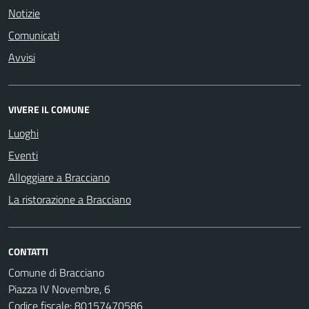
Notizie
Comunicati
Avvisi
VIVERE IL COMUNE
Luoghi
Eventi
Alloggiare a Bracciano
La ristorazione a Bracciano
CONTATTI
Comune di Bracciano
Piazza IV Novembre, 6
Codice fiscale: 80157470586