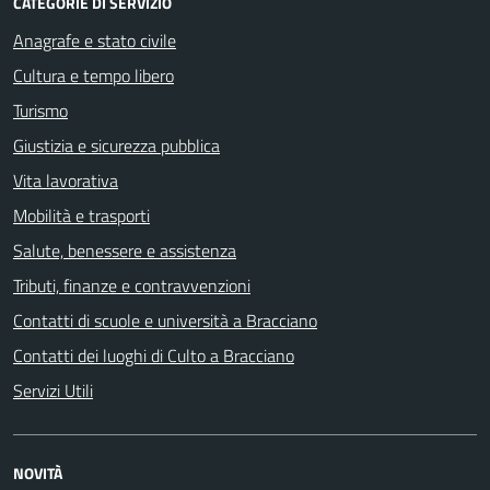
CATEGORIE DI SERVIZIO
Anagrafe e stato civile
Cultura e tempo libero
Turismo
Giustizia e sicurezza pubblica
Vita lavorativa
Mobilità e trasporti
Salute, benessere e assistenza
Tributi, finanze e contravvenzioni
Contatti di scuole e università a Bracciano
Contatti dei luoghi di Culto a Bracciano
Servizi Utili
NOVITÀ