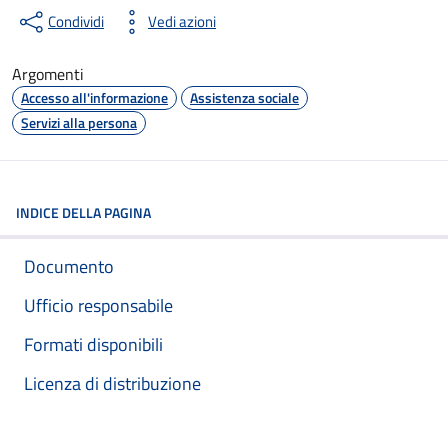
Condividi
Vedi azioni
Argomenti
Accesso all'informazione
Assistenza sociale
Servizi alla persona
INDICE DELLA PAGINA
Documento
Ufficio responsabile
Formati disponibili
Licenza di distribuzione