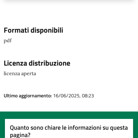
Formati disponibili
pdf
Licenza distribuzione
licenza aperta
Ultimo aggiornamento:
16/06/2025, 08:23
Quanto sono chiare le informazioni su questa
pagina?