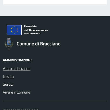
Comune di Bracciano
AMMINISTRAZIONE
Amministrazione
Novità
Servizi
Vivere il Comune