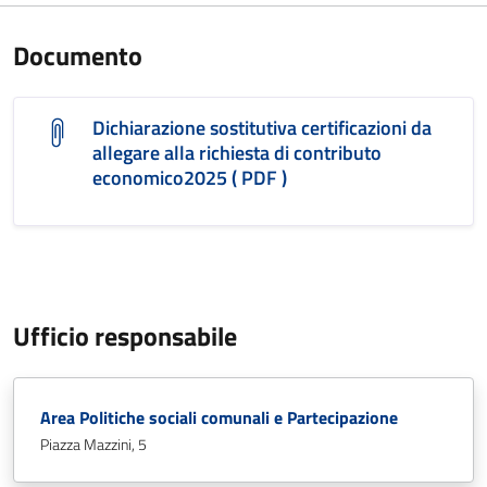
Documento
Dichiarazione sostitutiva certificazioni da
allegare alla richiesta di contributo
economico2025 ( PDF )
Ufficio responsabile
Area Politiche sociali comunali e Partecipazione
Piazza Mazzini, 5