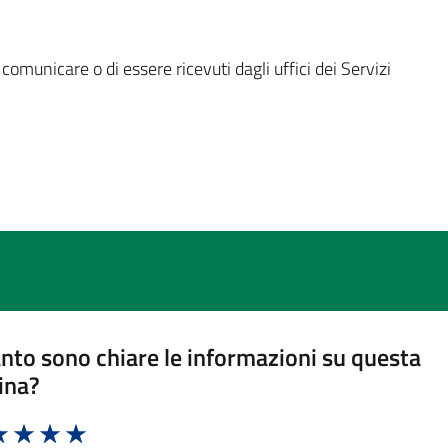
 comunicare o di essere ricevuti dagli uffici dei Servizi
nto sono chiare le informazioni su questa
ina?