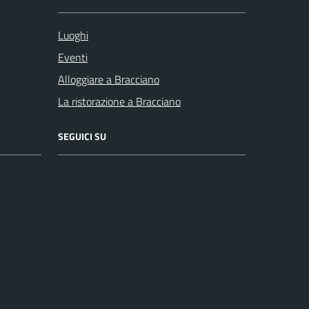
Luoghi
Eventi
Alloggiare a Bracciano
La ristorazione a Bracciano
SEGUICI SU