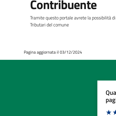
Contribuente
Tramite questo portale avrete la possibilità di
Tributari del comune
Pagina aggiornata il 03/12/2024
Qua
pag