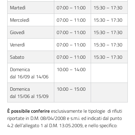
Martedì
07:00 – 11:00
15:30 – 17:30
Mercoledì
07:00 – 11:00
15:30 – 17:30
Giovedì
07:00 – 11:00
15:30 – 17:30
Venerdì
07:00 – 11:00
15:30 – 17:30
Sabato
07:00 – 11:00
15:30 – 17:30
Domenica
10:00 – 14:00
dal 16/09 al 14/06
Domenica
10:00 – 15:00
dal 15/06 al 15/09
È possibile conferire
esclusivamente le tipologie di rifiuti
riportate in D.M. 08/04/2008 e s.m.i. ed indicati dal punto
4.2 dell’allegato 1 al D.M. 13.05.2009, e nello specifico: