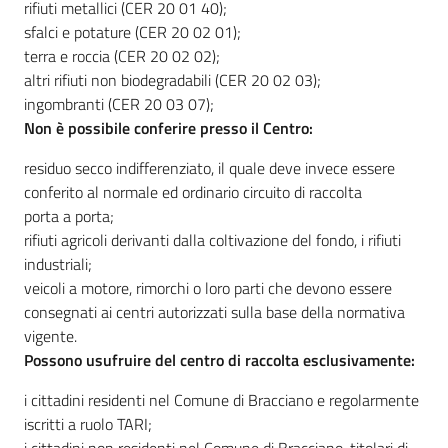
rifiuti metallici (CER 20 01 40);
sfalci e potature (CER 20 02 01);
terra e roccia (CER 20 02 02);
altri rifiuti non biodegradabili (CER 20 02 03);
ingombranti (CER 20 03 07);
Non è possibile conferire presso il Centro:
residuo secco indifferenziato, il quale deve invece essere
conferito al normale ed ordinario circuito di raccolta
porta a porta;
rifiuti agricoli derivanti dalla coltivazione del fondo, i rifiuti
industriali;
veicoli a motore, rimorchi o loro parti che devono essere
consegnati ai centri autorizzati sulla base della normativa
vigente.
Possono usufruire del centro di raccolta esclusivamente:
i cittadini residenti nel Comune di Bracciano e regolarmente
iscritti a ruolo TARI;