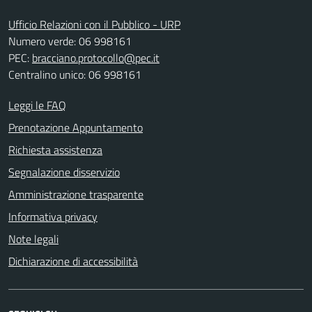
Ufficio Relazioni con il Pubblico - URP
Numero verde: 06 998161
PEC:
bracciano.protocollo@pec.it
Centralino unico: 06 998161
Leggi le FAQ
Prenotazione Appuntamento
Richiesta assistenza
Segnalazione disservizio
Amministrazione trasparente
Informativa privacy
Note legali
Dichiarazione di accessibilità