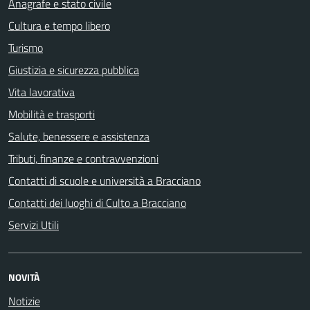
Anagrafe e stato civile
Cultura e tempo libero
Turismo
Giustizia e sicurezza pubblica
Vita lavorativa
Mobilità e trasporti
Salute, benessere e assistenza
Tributi, finanze e contravvenzioni
Contatti di scuole e università a Bracciano
Contatti dei luoghi di Culto a Bracciano
Servizi Utili
NOVITÀ
Notizie