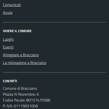
Comunicati
Avvisi
VIVERE IL COMUNE
Luoghi
Eventi
Alloggiare a Bracciano
La ristorazione a Bracciano
CONTATTI
Comune di Bracciano
Piazza IV Novembre, 6
Codice fiscale: 80157470586
P. IVA: 01119051009