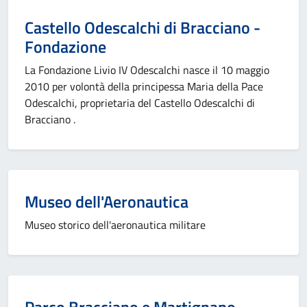
Castello Odescalchi di Bracciano -
Fondazione
La Fondazione Livio IV Odescalchi nasce il 10 maggio
2010 per volontà della principessa Maria della Pace
Odescalchi, proprietaria del Castello Odescalchi di
Bracciano .
Museo dell'Aeronautica
Museo storico dell'aeronautica militare