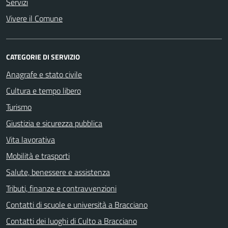
Servizi
Vivere il Comune
CATEGORIE DI SERVIZIO
Anagrafe e stato civile
Cultura e tempo libero
Turismo
Giustizia e sicurezza pubblica
Vita lavorativa
Mobilità e trasporti
Salute, benessere e assistenza
Tributi, finanze e contravvenzioni
Contatti di scuole e università a Bracciano
Contatti dei luoghi di Culto a Bracciano