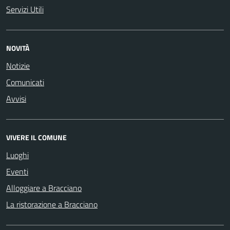
Servizi Utili
NOVITÀ
Notizie
Comunicati
Avvisi
VIVERE IL COMUNE
Luoghi
Eventi
Alloggiare a Bracciano
La ristorazione a Bracciano