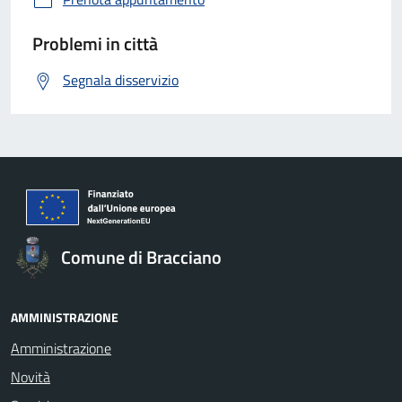
Problemi in città
Segnala disservizio
Comune di Bracciano
AMMINISTRAZIONE
Amministrazione
Novità