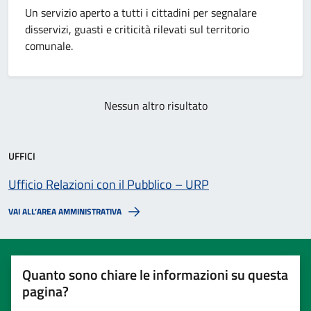
Un servizio aperto a tutti i cittadini per segnalare
disservizi, guasti e criticità rilevati sul territorio
comunale.
Nessun altro risultato
UFFICI
Ufficio Relazioni con il Pubblico – URP
VAI ALL’AREA AMMINISTRATIVA
Quanto sono chiare le informazioni su questa
pagina?