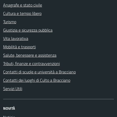
Anagrafe e stato civile
Cultura e tempo libero
Turismo
Giustizia e sicurezza pubblica
Vita lavorativa
Mobilità e trasporti
Salute, benessere e assistenza
Tributi, finanze e contravvenzioni
Contatti di scuole e università a Bracciano
Contatti dei luoghi di Culto a Bracciano
Servizi Utili
NOVITÀ