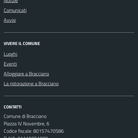
Notizie
Comunicati
Avvisi
VIVERE IL COMUNE
Luoghi
Eventi
Alloggiare a Bracciano
La ristorazione a Bracciano
CONTATTI
Comune di Bracciano
Piazza IV Novembre, 6
Codice fiscale: 80157470586