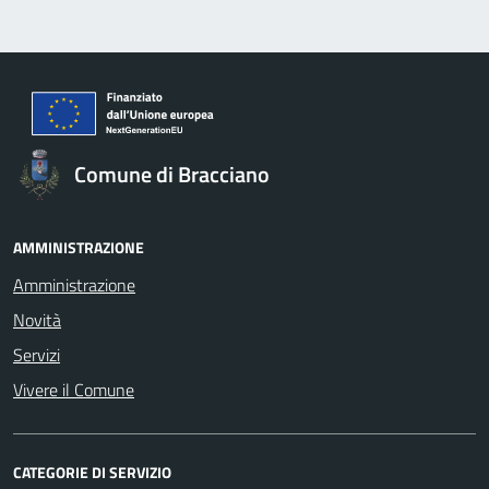
Comune di Bracciano
AMMINISTRAZIONE
Amministrazione
Novità
Servizi
Vivere il Comune
CATEGORIE DI SERVIZIO