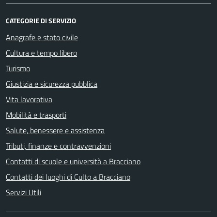
CATEGORIE DI SERVIZIO
Anagrafe e stato civile
Cultura e tempo libero
Turismo
Giustizia e sicurezza pubblica
Vita lavorativa
Mobilità e trasporti
Salute, benessere e assistenza
Tributi, finanze e contravvenzioni
Contatti di scuole e università a Bracciano
Contatti dei luoghi di Culto a Bracciano
Servizi Utili