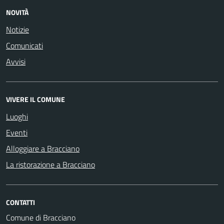
NOVITÀ
Notizie
Comunicati
Avvisi
VIVERE IL COMUNE
Luoghi
Eventi
Alloggiare a Bracciano
La ristorazione a Bracciano
CONTATTI
Comune di Bracciano