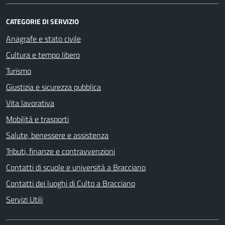
CATEGORIE DI SERVIZIO
Anagrafe e stato civile
Cultura e tempo libero
Turismo
Giustizia e sicurezza pubblica
Vita lavorativa
Mobilità e trasporti
Salute, benessere e assistenza
Tributi, finanze e contravvenzioni
Contatti di scuole e università a Bracciano
Contatti dei luoghi di Culto a Bracciano
Servizi Utili