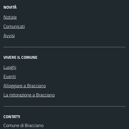
NOVITÀ
Notizie
Comunicati
Avvisi
VIVERE IL COMUNE
Luoghi
Eventi
Alloggiare a Bracciano
La ristorazione a Bracciano
CONTATTI
Comune di Bracciano