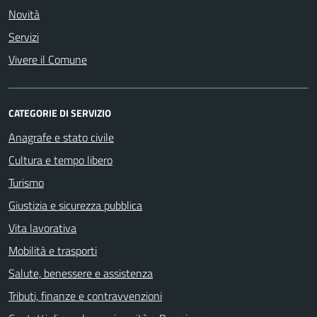
Novità
Servizi
Vivere il Comune
CATEGORIE DI SERVIZIO
Anagrafe e stato civile
Cultura e tempo libero
Turismo
Giustizia e sicurezza pubblica
Vita lavorativa
Mobilità e trasporti
Salute, benessere e assistenza
Tributi, finanze e contravvenzioni