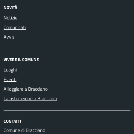
NOVITÀ
Notizie
Comunicati
Avvisi
VIVERE IL COMUNE
Luoghi
Eventi
Alloggiare a Bracciano
La ristorazione a Bracciano
CONTATTI
Comune di Bracciano