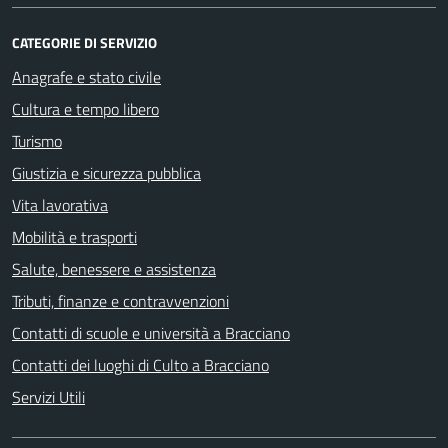
CATEGORIE DI SERVIZIO
Anagrafe e stato civile
Cultura e tempo libero
Turismo
Giustizia e sicurezza pubblica
Vita lavorativa
Mobilità e trasporti
Salute, benessere e assistenza
Tributi, finanze e contravvenzioni
Contatti di scuole e università a Bracciano
Contatti dei luoghi di Culto a Bracciano
Servizi Utili