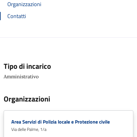
Organizzazioni
Contatti
Tipo di incarico
Amministrativo
Organizzazioni
Area Servizi di Polizia locale e Protezione civile
Via delle Palme, 1/a