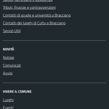
Tributi, finanze e contravvenzioni
Contatti di scuole e università a Bracciano
Contatti dei luoghi di Culto a Bracciano
Servizi Utili
NOVITÀ
Notizie
Comunicati
Avvisi
VIVERE IL COMUNE
Luoghi
Eventi