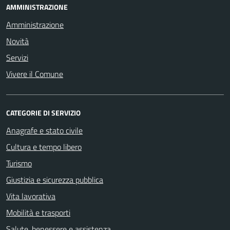
AMMINISTRAZIONE
Amministrazione
Novità
Servizi
Vivere il Comune
CATEGORIE DI SERVIZIO
Anagrafe e stato civile
Cultura e tempo libero
Turismo
Giustizia e sicurezza pubblica
Vita lavorativa
Mobilità e trasporti
Salute, benessere e assistenza