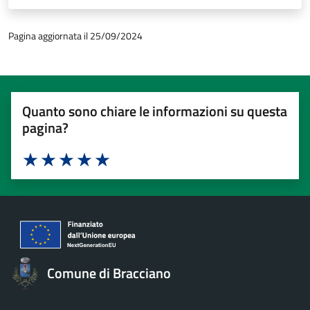
Pagina aggiornata il 25/09/2024
Quanto sono chiare le informazioni su questa
pagina?
Valuta 1 stelle su 5
Valuta 2 stelle su 5
Valuta 3 stelle su 5
Valuta 4 stelle su 5
Valuta 5 stelle su 5
Comune di Bracciano