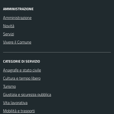
AMMINISTRAZIONE
Amministrazione
Novità
Servizi
Vivere il Comune
CATEGORIE DI SERVIZIO
Anagrafe e stato civile
Cultura e tempo libero
Turismo
Giustizia e sicurezza pubblica
Vita lavorativa
Mobilità e trasporti