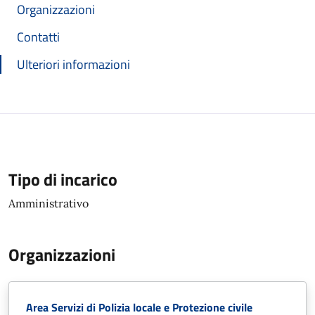
Organizzazioni
Contatti
Ulteriori informazioni
Tipo di incarico
Amministrativo
Organizzazioni
Area Servizi di Polizia locale e Protezione civile