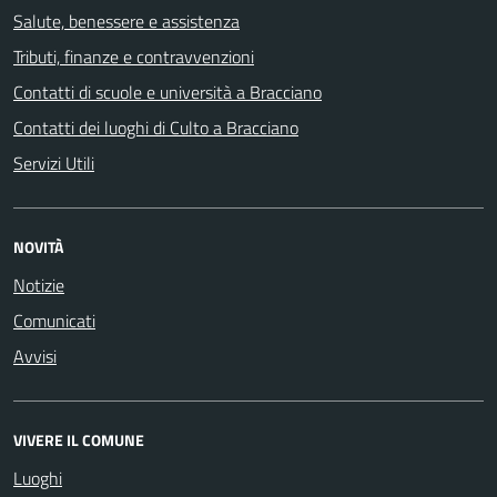
Salute, benessere e assistenza
Tributi, finanze e contravvenzioni
Contatti di scuole e università a Bracciano
Contatti dei luoghi di Culto a Bracciano
Servizi Utili
NOVITÀ
Notizie
Comunicati
Avvisi
VIVERE IL COMUNE
Luoghi