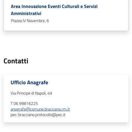
Area Innovazione Eventi Culturali e Servizi
Amministrativi
Piazza IV Novembre, 6
Contatti
Ufficio Anagrafe
Via Principe di Napoli, 49
T 06 99816225
anagrafe@comune.bracciano.rm.it
pec: bracciano.protocollo@pec.it