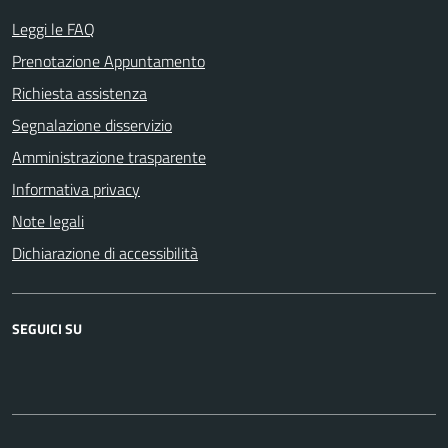
Leggi le FAQ
Prenotazione Appuntamento
Richiesta assistenza
Segnalazione disservizio
Amministrazione trasparente
Informativa privacy
Note legali
Dichiarazione di accessibilità
SEGUICI SU