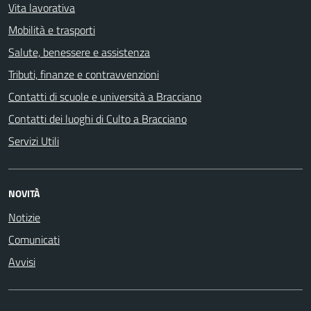
Vita lavorativa
Mobilità e trasporti
Salute, benessere e assistenza
Tributi, finanze e contravvenzioni
Contatti di scuole e università a Bracciano
Contatti dei luoghi di Culto a Bracciano
Servizi Utili
NOVITÀ
Notizie
Comunicati
Avvisi