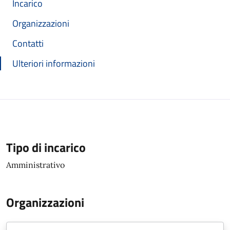
Incarico
Organizzazioni
Contatti
Ulteriori informazioni
Tipo di incarico
Amministrativo
Organizzazioni