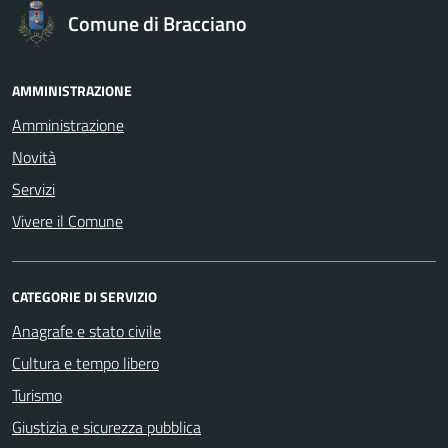
Comune di Bracciano
AMMINISTRAZIONE
Amministrazione
Novità
Servizi
Vivere il Comune
CATEGORIE DI SERVIZIO
Anagrafe e stato civile
Cultura e tempo libero
Turismo
Giustizia e sicurezza pubblica