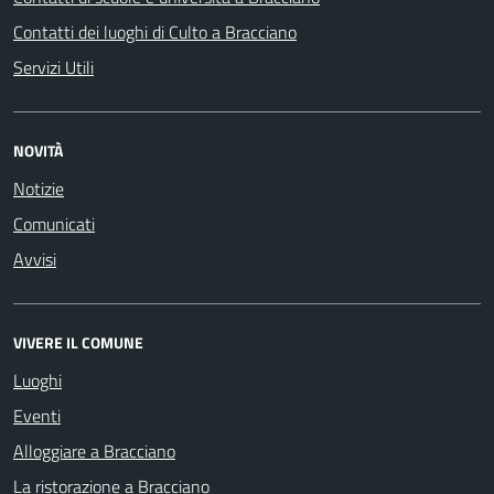
Contatti dei luoghi di Culto a Bracciano
Servizi Utili
NOVITÀ
Notizie
Comunicati
Avvisi
VIVERE IL COMUNE
Luoghi
Eventi
Alloggiare a Bracciano
La ristorazione a Bracciano