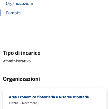
Organizzazioni
Contatti
Tipo di incarico
Amministrativo
Organizzazioni
Area Economico finanziaria e Risorse tributarie
Piazza IV Novembre, 6