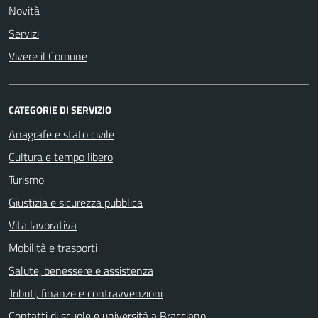
Novità
Servizi
Vivere il Comune
CATEGORIE DI SERVIZIO
Anagrafe e stato civile
Cultura e tempo libero
Turismo
Giustizia e sicurezza pubblica
Vita lavorativa
Mobilità e trasporti
Salute, benessere e assistenza
Tributi, finanze e contravvenzioni
Contatti di scuole e università a Bracciano