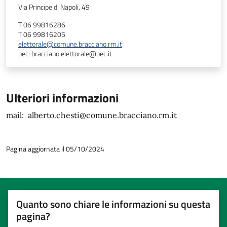
Via Principe di Napoli, 49
T 06 99816286
T 06 99816205
elettorale@comune.bracciano.rm.it
pec: bracciano.elettorale@pec.it
Ulteriori informazioni
mail: alberto.chesti@comune.bracciano.rm.it
Pagina aggiornata il 05/10/2024
Quanto sono chiare le informazioni su questa
pagina?