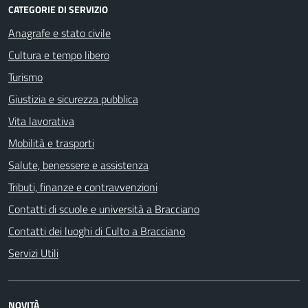
CATEGORIE DI SERVIZIO
Anagrafe e stato civile
Cultura e tempo libero
Turismo
Giustizia e sicurezza pubblica
Vita lavorativa
Mobilità e trasporti
Salute, benessere e assistenza
Tributi, finanze e contravvenzioni
Contatti di scuole e università a Bracciano
Contatti dei luoghi di Culto a Bracciano
Servizi Utili
NOVITÀ