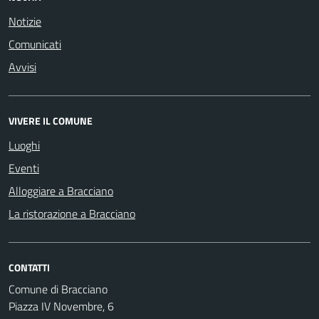
Notizie
Comunicati
Avvisi
VIVERE IL COMUNE
Luoghi
Eventi
Alloggiare a Bracciano
La ristorazione a Bracciano
CONTATTI
Comune di Bracciano
Piazza IV Novembre, 6