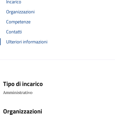
Incarico
Organizzazioni
Competenze
Contatti
Ulteriori informazioni
Tipo di incarico
Amministrativo
Organizzazioni