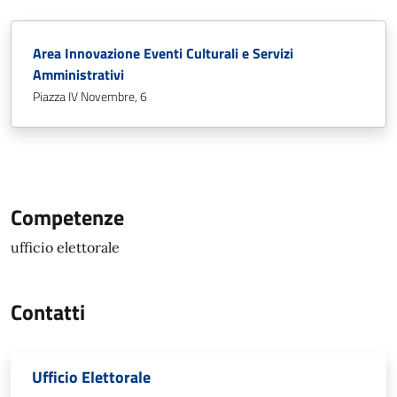
Area Innovazione Eventi Culturali e Servizi
Amministrativi
Piazza IV Novembre, 6
Competenze
ufficio elettorale
Contatti
Ufficio Elettorale