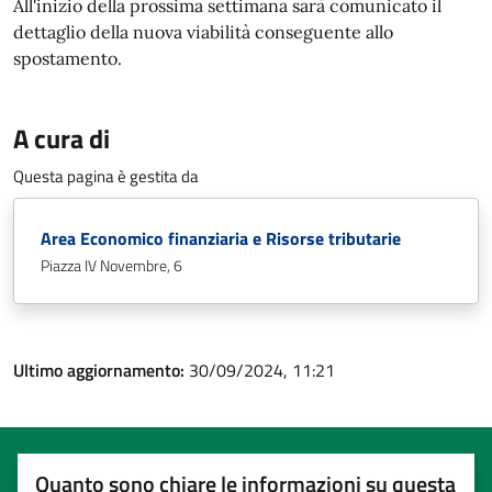
All'inizio della prossima settimana sarà comunicato il
dettaglio della nuova viabilità conseguente allo
spostamento.
A cura di
Questa pagina è gestita da
Area Economico finanziaria e Risorse tributarie
Piazza IV Novembre, 6
Ultimo aggiornamento:
30/09/2024, 11:21
Quanto sono chiare le informazioni su questa