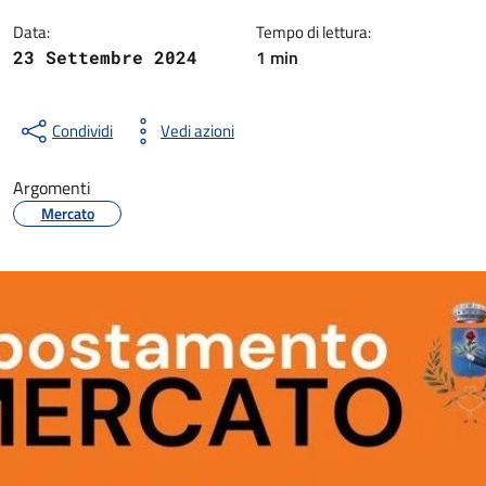
Data:
Tempo di lettura:
1 min
23 Settembre 2024
Condividi
Vedi azioni
Argomenti
Mercato