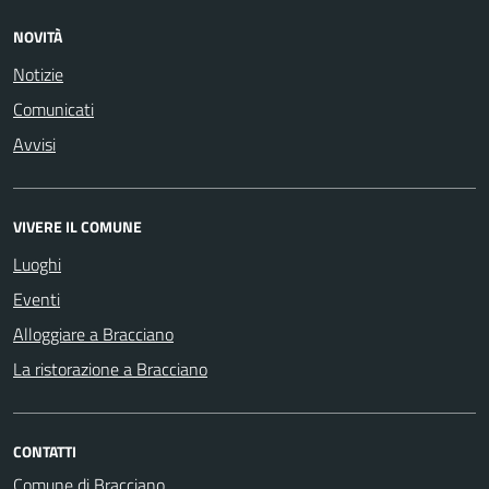
NOVITÀ
Notizie
Comunicati
Avvisi
VIVERE IL COMUNE
Luoghi
Eventi
Alloggiare a Bracciano
La ristorazione a Bracciano
CONTATTI
Comune di Bracciano