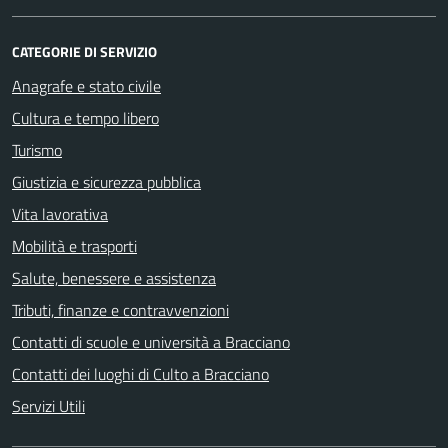
CATEGORIE DI SERVIZIO
Anagrafe e stato civile
Cultura e tempo libero
Turismo
Giustizia e sicurezza pubblica
Vita lavorativa
Mobilità e trasporti
Salute, benessere e assistenza
Tributi, finanze e contravvenzioni
Contatti di scuole e università a Bracciano
Contatti dei luoghi di Culto a Bracciano
Servizi Utili