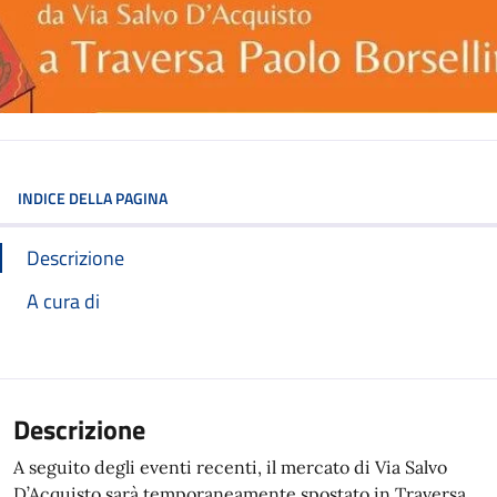
INDICE DELLA PAGINA
Descrizione
A cura di
Descrizione
A seguito degli eventi recenti, il mercato di Via Salvo
D’Acquisto sarà temporaneamente spostato in Traversa