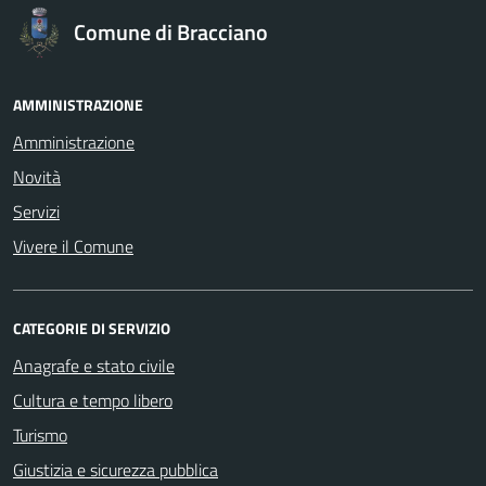
Comune di Bracciano
AMMINISTRAZIONE
Amministrazione
Novità
Servizi
Vivere il Comune
CATEGORIE DI SERVIZIO
Anagrafe e stato civile
Cultura e tempo libero
Turismo
Giustizia e sicurezza pubblica