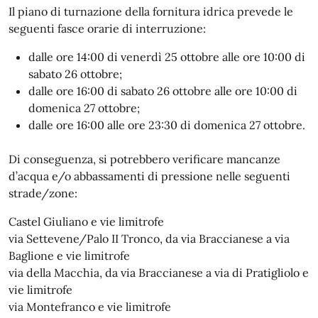
Il piano di turnazione della fornitura idrica prevede le
seguenti fasce orarie di interruzione:
dalle ore 14:00 di venerdì 25 ottobre alle ore 10:00 di
sabato 26 ottobre;
dalle ore 16:00 di sabato 26 ottobre alle ore 10:00 di
domenica 27 ottobre;
dalle ore 16:00 alle ore 23:30 di domenica 27 ottobre.
Di conseguenza, si potrebbero verificare mancanze
d’acqua e/o abbassamenti di pressione nelle seguenti
strade/zone:
Castel Giuliano e vie limitrofe
via Settevene/Palo II Tronco, da via Braccianese a via
Baglione e vie limitrofe
via della Macchia, da via Braccianese a via di Pratigliolo e
vie limitrofe
via Montefranco e vie limitrofe