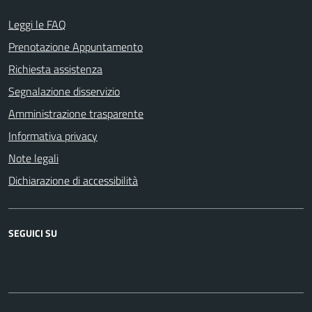
Leggi le FAQ
Prenotazione Appuntamento
Richiesta assistenza
Segnalazione disservizio
Amministrazione trasparente
Informativa privacy
Note legali
Dichiarazione di accessibilità
SEGUICI SU