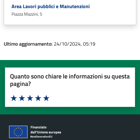
Area Lavori pubblici e Manutenzioni
Piazza Mazzini, 5
Ultimo aggiornamento:
24/10/2024, 05:19
Quanto sono chiare le informazioni su questa
pagina?
Valuta 1 stelle su 5
Valuta 2 stelle su 5
Valuta 3 stelle su 5
Valuta 4 stelle su 5
Valuta 5 stelle su 5