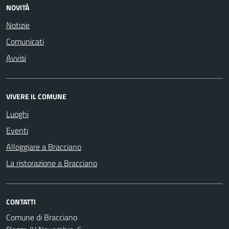
NOVITÀ
Notizie
Comunicati
Avvisi
VIVERE IL COMUNE
Luoghi
Eventi
Alloggiare a Bracciano
La ristorazione a Bracciano
CONTATTI
Comune di Bracciano