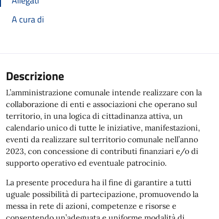
Allegati
A cura di
Descrizione
L’amministrazione comunale intende realizzare con la
collaborazione di enti e associazioni che operano sul
territorio, in una logica di cittadinanza attiva, un
calendario unico di tutte le iniziative, manifestazioni,
eventi da realizzare sul territorio comunale nell’anno
2023, con concessione di contributi finanziari e/o di
supporto operativo ed eventuale patrocinio.
La presente procedura ha il fine di garantire a tutti
uguale possibilità di partecipazione, promuovendo la
messa in rete di azioni, competenze e risorse e
consentendo un’adeguata e uniforme modalità di