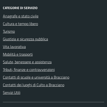
CATEGORIE DI SERVIZIO
Anagrafe e stato civile
Cultura e tempo libero
Turismo
Giustizia e sicurezza pubblica
Vita lavorativa
Mobilità e trasporti
Salute, benessere e assistenza
Tributi, finanze e contravvenzioni
Contatti di scuole e università a Bracciano
Contatti dei luoghi di Culto a Bracciano
Servizi Utili