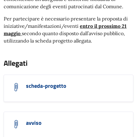
comunicazione degli eventi patrocinati dal Comune.
Per partecipare è necessario presentare la proposta di
iniziative/manifestazioni/eventi
entro il prossimo 21
maggio
secondo quanto disposto dall’avviso pubblico,
utilizzando la scheda progetto allegata.
Allegati
scheda-progetto
avviso