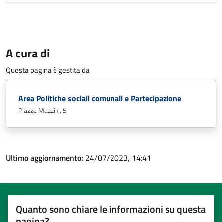
A cura di
Questa pagina è gestita da
Area Politiche sociali comunali e Partecipazione
Piazza Mazzini, 5
Ultimo aggiornamento:
24/07/2023, 14:41
Quanto sono chiare le informazioni su questa
pagina?