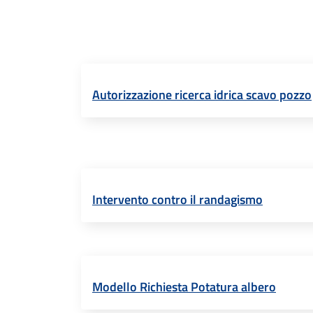
Autorizzazione ricerca idrica scavo pozzo
Intervento contro il randagismo
Modello Richiesta Potatura albero