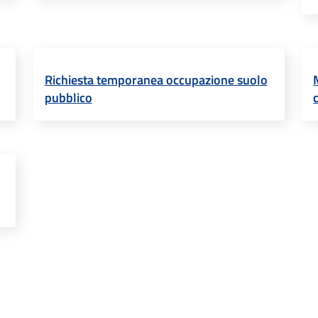
Richiesta temporanea occupazione suolo
pubblico