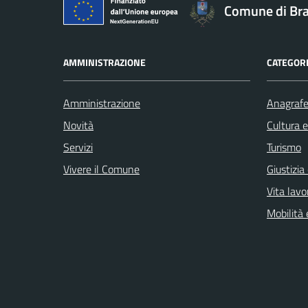
Comune di Br
AMMINISTRAZIONE
CATEGORI
Amministrazione
Anagrafe 
Novità
Cultura 
Servizi
Turismo
Vivere il Comune
Giustizia
Vita lavo
Mobilità 