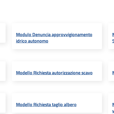
Modulo Denuncia approvvigionamento
idrico autonomo
Modello Richiesta autorizzazione scavo
Modello Richiesta taglio albero