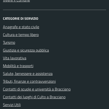
Vivere il Comune
CATEGORIE DI SERVIZIO
Anagrafe e stato civile
Cultura e tempo libero
Turismo
Giustizia e sicurezza pubblica
Vita lavorativa
Mobilità e trasporti
Salute, benessere e assistenza
Tributi, finanze e contravvenzioni
Contatti di scuole e università a Bracciano
Contatti dei luoghi di Culto a Bracciano
Servizi Utili