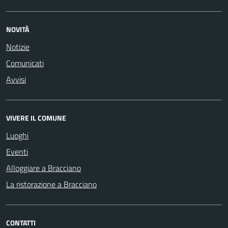
NOVITÀ
Notizie
Comunicati
Avvisi
VIVERE IL COMUNE
Luoghi
Eventi
Alloggiare a Bracciano
La ristorazione a Bracciano
CONTATTI